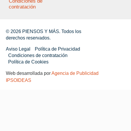
Condiciones de
contratación
© 2026 PIENSOS Y MÁS. Todos los
derechos reservados.
Aviso Legal
Política de Privacidad
Condiciones de contratación
Política de Cookies
Web desarrollada por
Agencia de Publicidad
IPSOIDEAS