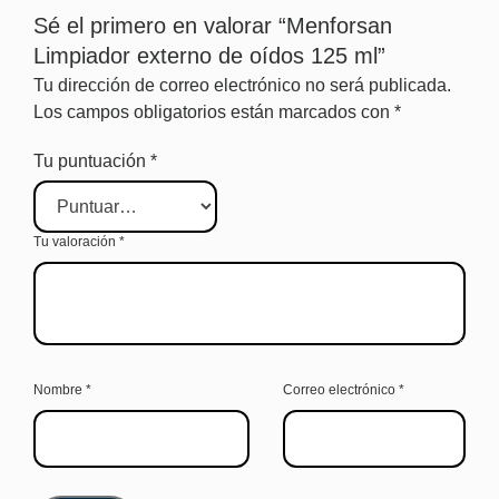
Sé el primero en valorar “Menforsan
Limpiador externo de oídos 125 ml”
Tu dirección de correo electrónico no será publicada.
Los campos obligatorios están marcados con
*
Tu puntuación
*
Tu valoración
*
Nombre
*
Correo electrónico
*