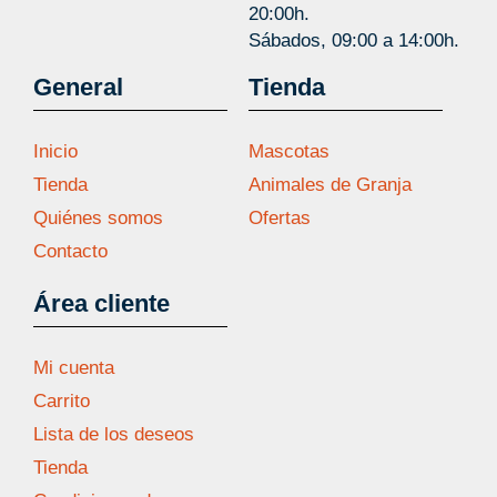
20:00h.
Sábados, 09:00 a 14:00h.
General
Tienda
Inicio
Mascotas
Tienda
Animales de Granja
Quiénes somos
Ofertas
Contacto
Área cliente
Mi cuenta
Carrito
Lista de los deseos
Tienda