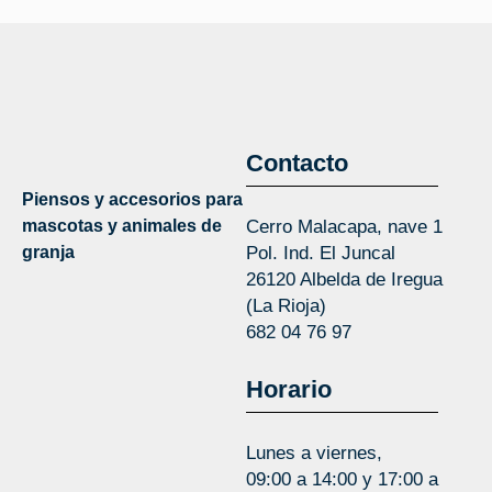
Contacto
Piensos y accesorios para
mascotas y animales de
Cerro Malacapa, nave 1
granja
Pol. Ind. El Juncal
26120 Albelda de Iregua
(La Rioja)
682 04 76 97
Horario
Lunes a viernes,
09:00 a 14:00 y 17:00 a