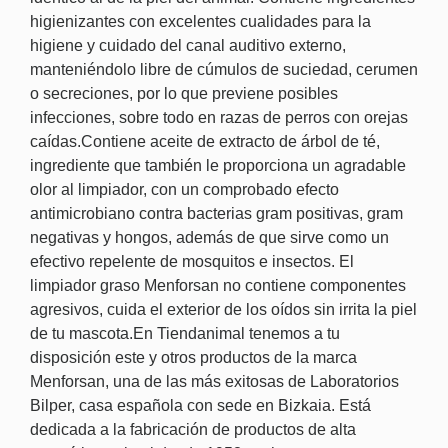
higienizantes con excelentes cualidades para la
higiene y cuidado del canal auditivo externo,
manteniéndolo libre de cúmulos de suciedad, cerumen
o secreciones, por lo que previene posibles
infecciones, sobre todo en razas de perros con orejas
caídas.Contiene aceite de extracto de árbol de té,
ingrediente que también le proporciona un agradable
olor al limpiador, con un comprobado efecto
antimicrobiano contra bacterias gram positivas, gram
negativas y hongos, además de que sirve como un
efectivo repelente de mosquitos e insectos. El
limpiador graso Menforsan no contiene componentes
agresivos, cuida el exterior de los oídos sin irrita la piel
de tu mascota.En Tiendanimal tenemos a tu
disposición este y otros productos de la marca
Menforsan, una de las más exitosas de Laboratorios
Bilper, casa española con sede en Bizkaia. Está
dedicada a la fabricación de productos de alta