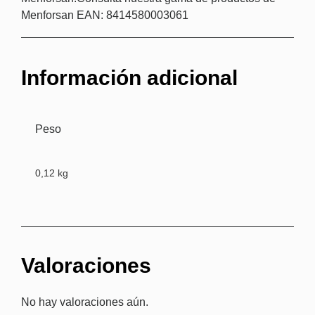
Menforsan EAN: 8414580003061
Información adicional
Peso
0,12 kg
Valoraciones
No hay valoraciones aún.