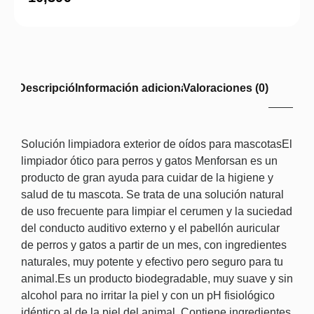
Descripción
Información adicional
Valoraciones (0)
Solución limpiadora exterior de oídos para mascotasEl
limpiador ótico para perros y gatos Menforsan es un
producto de gran ayuda para cuidar de la higiene y
salud de tu mascota. Se trata de una solución natural
de uso frecuente para limpiar el cerumen y la suciedad
del conducto auditivo externo y el pabellón auricular
de perros y gatos a partir de un mes, con ingredientes
naturales, muy potente y efectivo pero seguro para tu
animal.Es un producto biodegradable, muy suave y sin
alcohol para no irritar la piel y con un pH fisiológico
idéntico al de la piel del animal. Contiene ingredientes