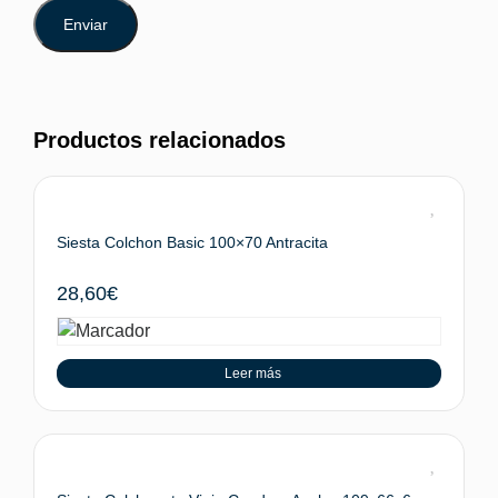
Productos relacionados
Siesta Colchon Basic 100×70 Antracita
28,60
€
Leer más