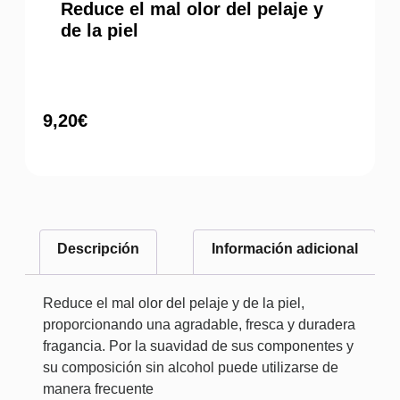
Reduce el mal olor del pelaje y
de la piel
9,20
€
Descripción
Información adicional
Reduce el mal olor del pelaje y de la piel,
proporcionando una agradable, fresca y duradera
fragancia. Por la suavidad de sus componentes y
su composición sin alcohol puede utilizarse de
manera frecuente