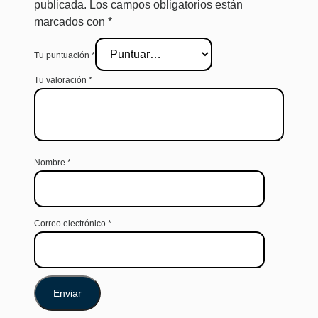
publicada.
Los campos obligatorios están
marcados con
*
Tu puntuación
*
Tu valoración
*
Nombre
*
Correo electrónico
*