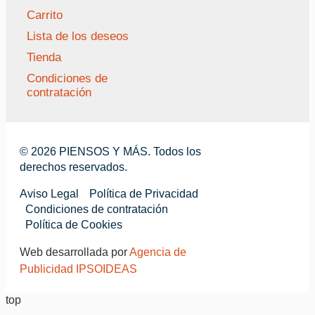
Carrito
Lista de los deseos
Tienda
Condiciones de
contratación
© 2026 PIENSOS Y MÁS. Todos los
derechos reservados.
Aviso Legal
Política de Privacidad
Condiciones de contratación
Política de Cookies
Web desarrollada por
Agencia de
Publicidad IPSOIDEAS
top