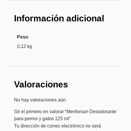
Información adicional
Peso
0,12 kg
Valoraciones
No hay valoraciones aún.
Sé el primero en valorar “Menforsan Desodorante
para perros y gatos 125 ml”
Tu dirección de correo electrónico no será