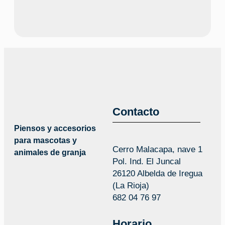
Contacto
Piensos y accesorios
para mascotas y
Cerro Malacapa, nave 1
animales de granja
Pol. Ind. El Juncal
26120 Albelda de Iregua
(La Rioja)
682 04 76 97
Horario