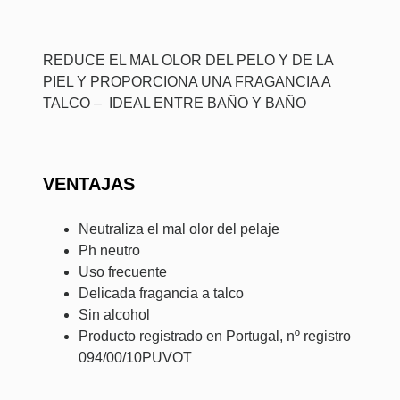
REDUCE EL MAL OLOR DEL PELO Y DE LA
PIEL Y PROPORCIONA UNA FRAGANCIA A
TALCO – IDEAL ENTRE BAÑO Y BAÑO
VENTAJAS
Neutraliza el mal olor del pelaje
Ph neutro
Uso frecuente
Delicada fragancia a talco
Sin alcohol
Producto registrado en Portugal, nº registro
094/00/10PUVOT