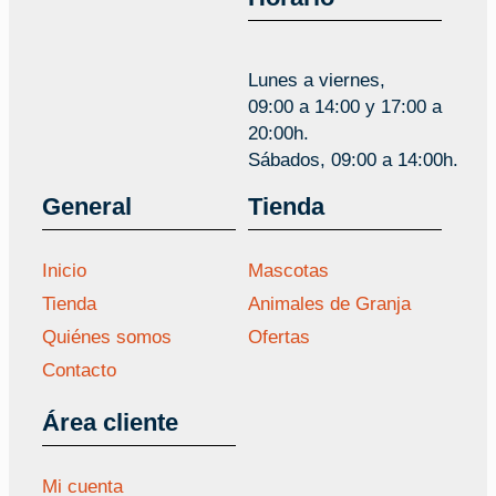
Lunes a viernes,
09:00 a 14:00 y 17:00 a
20:00h.
Sábados, 09:00 a 14:00h.
General
Tienda
Inicio
Mascotas
Tienda
Animales de Granja
Quiénes somos
Ofertas
Contacto
Área cliente
Mi cuenta