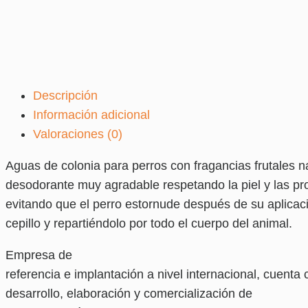
Descripción
Información adicional
Valoraciones (0)
Aguas de colonia para perros con fragancias frutales n
desodorante muy agradable respetando la piel y las prop
evitando que el perro estornude después de su aplicaci
cepillo y repartiéndolo por todo el cuerpo del animal.
Empresa de
referencia e implantación a nivel internacional, cuent
desarrollo, elaboración y comercialización de