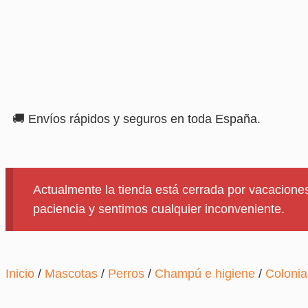
🚚 Envíos rápidos y seguros en toda España.
Actualmente la tienda está cerrada por vacaciones
paciencia y sentimos cualquier inconveniente.
Inicio
/
Mascotas
/
Perros
/
Champú e higiene
/
Colonia