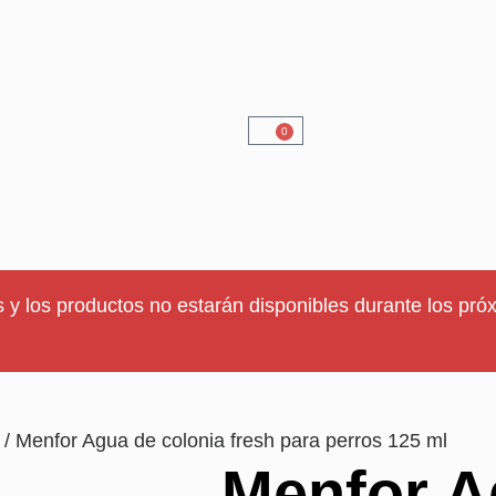
0
 y los productos no estarán disponibles durante los próx
/ Menfor Agua de colonia fresh para perros 125 ml
Menfor A