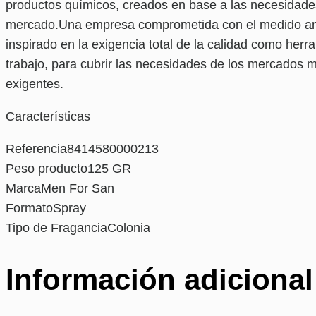
productos químicos, creados en base a las necesidad
mercado.Una empresa comprometida con el medido ambie
inspirado en la exigencia total de la calidad como herr
trabajo, para cubrir las necesidades de los mercados 
exigentes.
Características
Referencia8414580000213
Peso producto125 GR
MarcaMen For San
FormatoSpray
Tipo de FraganciaColonia
Información adicional