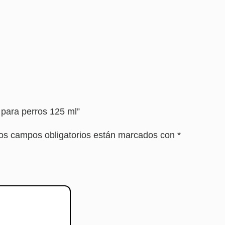
 para perros 125 ml”
os campos obligatorios están marcados con
*