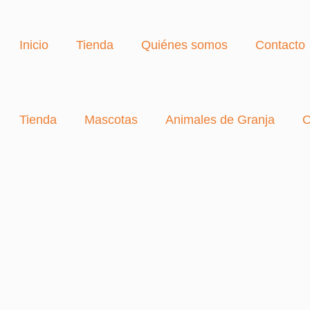
Inicio
Tienda
Quiénes somos
Contacto
Tienda
Mascotas
Animales de Granja
O