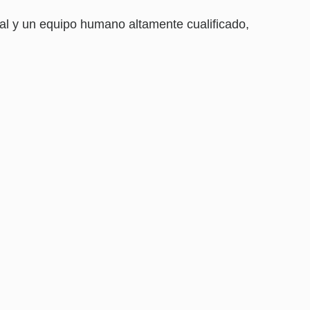
l y un equipo humano altamente cualificado,