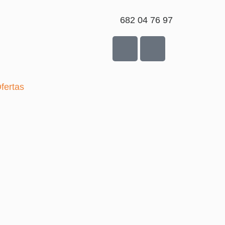
682 04 76 97
fertas