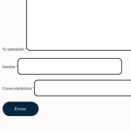
Tu valoración
*
Nombre
*
Correo electrónico
*