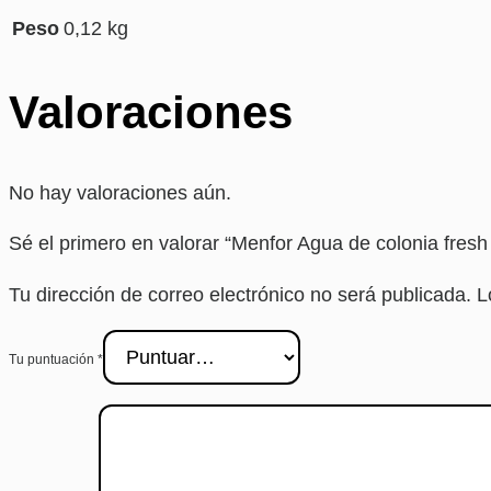
Peso
0,12 kg
Valoraciones
No hay valoraciones aún.
Sé el primero en valorar “Menfor Agua de colonia fresh
Tu dirección de correo electrónico no será publicada.
L
Tu puntuación
*