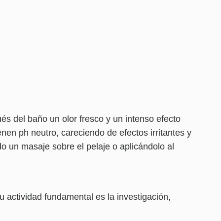
s del baño un olor fresco y un intenso efecto
nen ph neutro, careciendo de efectos irritantes y
o un masaje sobre el pelaje o aplicándolo al
 actividad fundamental es la investigación,