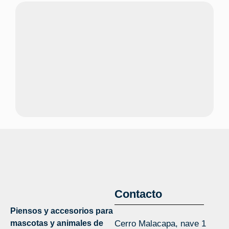
Contacto
Piensos y accesorios para
mascotas y animales de
Cerro Malacapa, nave 1