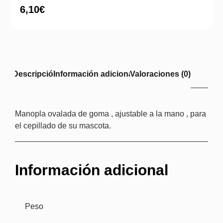
6,10
€
Descripción
Información adicional
Valoraciones (0)
Manopla ovalada de goma , ajustable a la mano , para
el cepillado de su mascota.
Información adicional
Peso