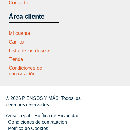
Contacto
Área cliente
Mi cuenta
Carrito
Lista de los deseos
Tienda
Condiciones de
contratación
© 2026 PIENSOS Y MÁS. Todos los
derechos reservados.
Aviso Legal
Política de Privacidad
Condiciones de contratación
Política de Cookies