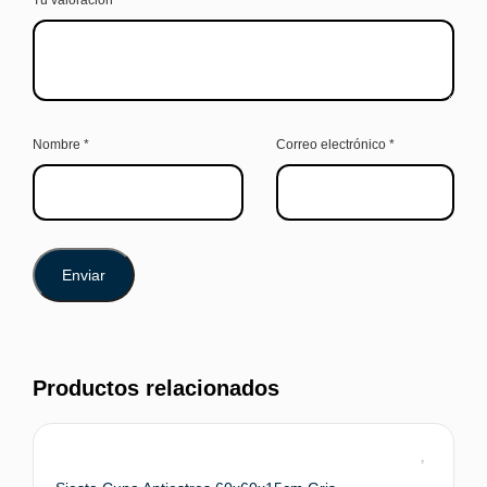
Nombre
*
Correo electrónico
*
Productos relacionados