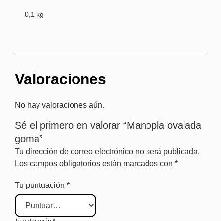
0,1 kg
Valoraciones
No hay valoraciones aún.
Sé el primero en valorar “Manopla ovalada
goma”
Tu dirección de correo electrónico no será publicada.
Los campos obligatorios están marcados con
*
Tu puntuación
*
Tu valoración
*