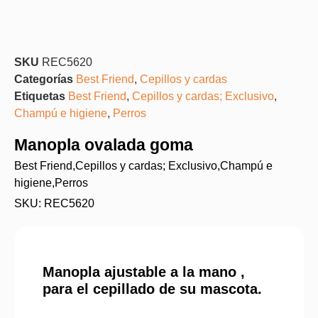
SKU
REC5620
Categorías
Best Friend
,
Cepillos y cardas
Etiquetas
Best Friend
,
Cepillos y cardas; Exclusivo
,
Champú e higiene
,
Perros
Manopla ovalada goma
Best Friend
,
Cepillos y cardas; Exclusivo
,
Champú e
higiene
,
Perros
SKU: REC5620
Manopla ajustable a la mano ,
para el cepillado de su mascota.