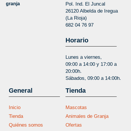
granja
Pol. Ind. El Juncal
26120 Albelda de Iregua
(La Rioja)
682 04 76 97
Horario
Lunes a viernes,
09:00 a 14:00 y 17:00 a
20:00h.
Sábados, 09:00 a 14:00h.
General
Tienda
Inicio
Mascotas
Tienda
Animales de Granja
Quiénes somos
Ofertas