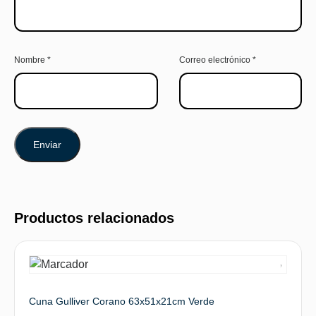
Nombre
*
Correo electrónico
*
Productos relacionados
Cuna Gulliver Corano 63x51x21cm Verde