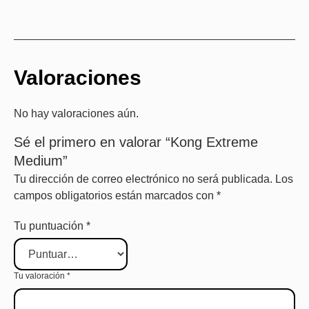
Valoraciones
No hay valoraciones aún.
Sé el primero en valorar “Kong Extreme
Medium”
Tu dirección de correo electrónico no será publicada.
Los
campos obligatorios están marcados con
*
Tu puntuación
*
Tu valoración
*