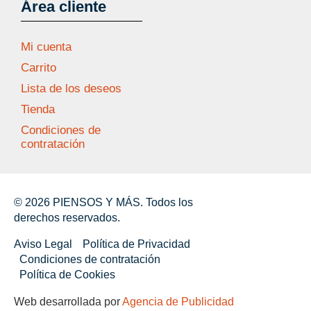
Área cliente
Mi cuenta
Carrito
Lista de los deseos
Tienda
Condiciones de
contratación
© 2026 PIENSOS Y MÁS. Todos los
derechos reservados.
Aviso Legal
Política de Privacidad
Condiciones de contratación
Política de Cookies
Web desarrollada por
Agencia de Publicidad