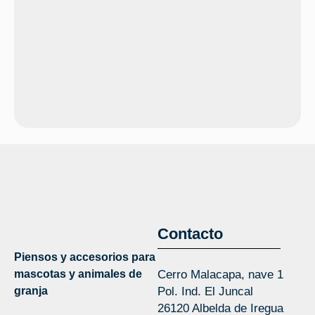
Contacto
Piensos y accesorios para
mascotas y animales de
Cerro Malacapa, nave 1
granja
Pol. Ind. El Juncal
26120 Albelda de Iregua