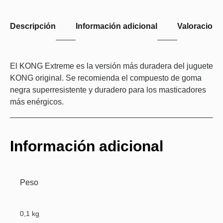
Descripción
Información adicional
Valoraciones
El KONG Extreme es la versión más duradera del juguete
KONG original. Se recomienda el compuesto de goma
negra superresistente y duradero para los masticadores
más enérgicos.
Información adicional
Peso
0,1 kg