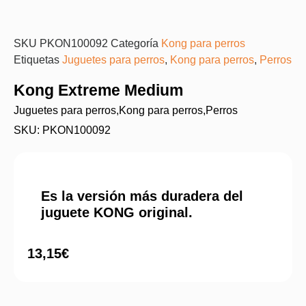
SKU
PKON100092
Categoría
Kong para perros
Etiquetas
Juguetes para perros
,
Kong para perros
,
Perros
Kong Extreme Medium
Juguetes para perros
,
Kong para perros
,
Perros
SKU: PKON100092
Es la versión más duradera del
juguete KONG original.
13,15
€