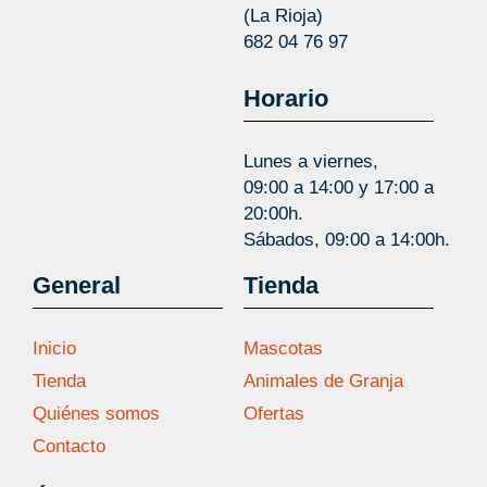
(La Rioja)
682 04 76 97
Horario
Lunes a viernes,
09:00 a 14:00 y 17:00 a
20:00h.
Sábados, 09:00 a 14:00h.
General
Tienda
Inicio
Mascotas
Tienda
Animales de Granja
Quiénes somos
Ofertas
Contacto