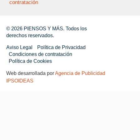
contratación
© 2026 PIENSOS Y MÁS. Todos los
derechos reservados.
Aviso Legal
Política de Privacidad
Condiciones de contratación
Política de Cookies
Web desarrollada por
Agencia de Publicidad
IPSOIDEAS