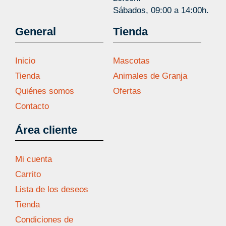
Sábados, 09:00 a 14:00h.
General
Tienda
Inicio
Mascotas
Tienda
Animales de Granja
Quiénes somos
Ofertas
Contacto
Área cliente
Mi cuenta
Carrito
Lista de los deseos
Tienda
Condiciones de