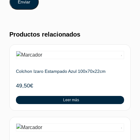
Productos relacionados
Colchon Izaro Estampado Azul 100x70x22cm
49,50
€
Leer más