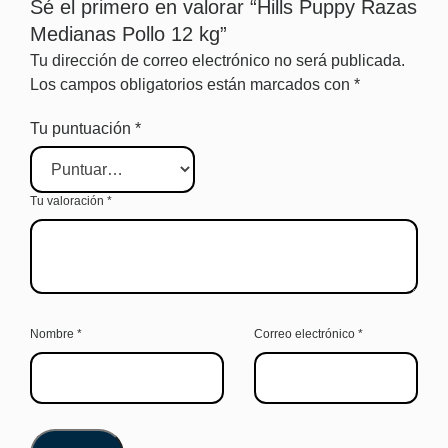
Sé el primero en valorar “Hills Puppy Razas
Medianas Pollo 12 kg”
Tu dirección de correo electrónico no será publicada.
Los campos obligatorios están marcados con
*
Tu puntuación
*
Tu valoración
*
Nombre
*
Correo electrónico
*