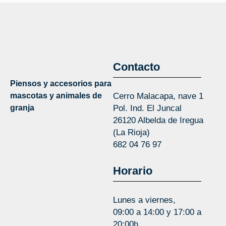
Contacto
Piensos y accesorios para
mascotas y animales de
Cerro Malacapa, nave 1
granja
Pol. Ind. El Juncal
26120 Albelda de Iregua
(La Rioja)
682 04 76 97
Horario
Lunes a viernes,
09:00 a 14:00 y 17:00 a
20:00h.