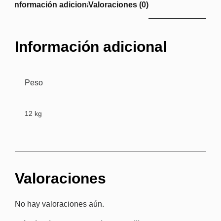
Información adicional
Valoraciones (0)
Información adicional
Peso
12 kg
Valoraciones
No hay valoraciones aún.