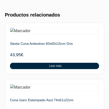
Productos relacionados
Siesta Cuna Antiestres 60x60x15cm Gris
43,95
€
Leer más
Cuna Izaro Estampado Azul 74x61x22cm