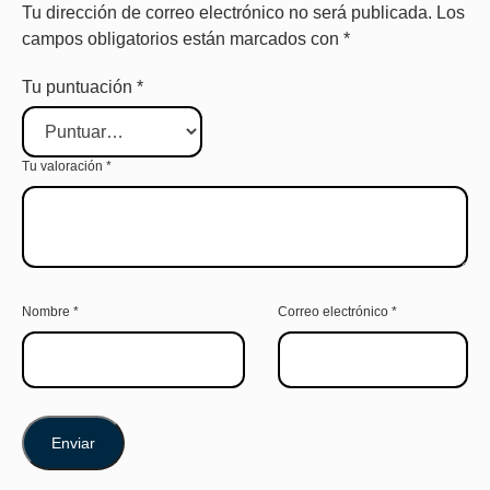
Tu dirección de correo electrónico no será publicada.
Los
campos obligatorios están marcados con
*
Tu puntuación
*
Tu valoración
*
Nombre
*
Correo electrónico
*