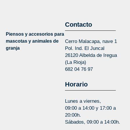
Contacto
Piensos y accesorios para
mascotas y animales de
Cerro Malacapa, nave 1
granja
Pol. Ind. El Juncal
26120 Albelda de Iregua
(La Rioja)
682 04 76 97
Horario
Lunes a viernes,
09:00 a 14:00 y 17:00 a
20:00h.
Sábados, 09:00 a 14:00h.