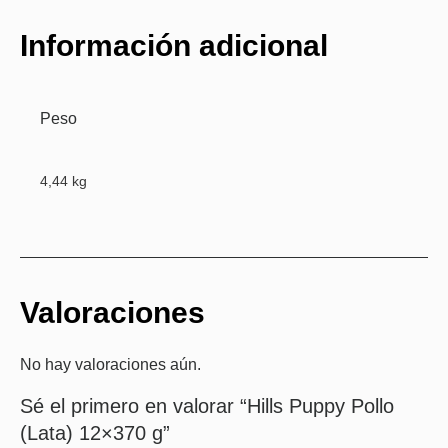
Información adicional
Peso
4,44 kg
Valoraciones
No hay valoraciones aún.
Sé el primero en valorar “Hills Puppy Pollo
(Lata) 12×370 g”