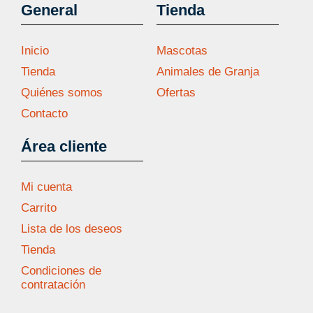
General
Tienda
Inicio
Mascotas
Tienda
Animales de Granja
Quiénes somos
Ofertas
Contacto
Área cliente
Mi cuenta
Carrito
Lista de los deseos
Tienda
Condiciones de
contratación