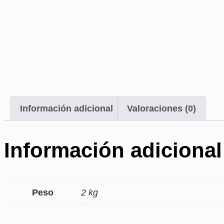
Información adicional
Valoraciones (0)
Información adicional
Peso
2 kg