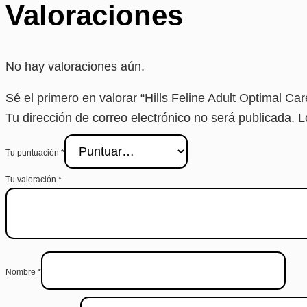
Valoraciones
No hay valoraciones aún.
Sé el primero en valorar “Hills Feline Adult Optimal Ca
Tu dirección de correo electrónico no será publicada.
L
Tu puntuación
*
Tu valoración
*
Nombre
*