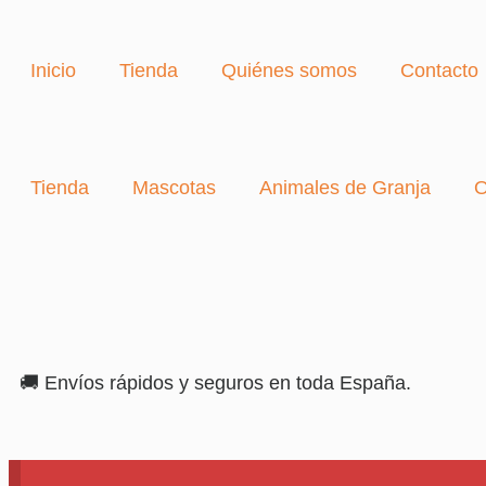
Inicio
Tienda
Quiénes somos
Contacto
Tienda
Mascotas
Animales de Granja
O
🚚 Envíos rápidos y seguros en toda España.