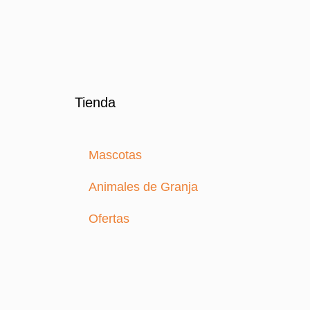
Tienda
Mascotas
Animales de Granja
Ofertas