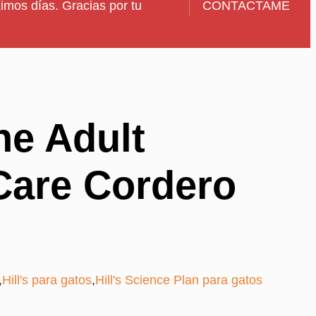
imos días. Gracias por tu
CONTACTAME
ine Adult
Care Cordero
,
Hill's para gatos
,
Hill's Science Plan para gatos