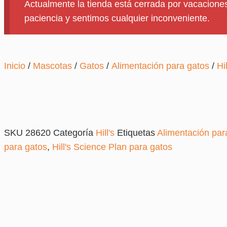
Actualmente la tienda está cerrada por vacaciones
paciencia y sentimos cualquier inconveniente.
Inicio
/
Mascotas
/
Gatos
/
Alimentación para gatos
/
Hil
SKU
28620
Categoría
Hill's
Etiquetas
Alimentación par
para gatos
,
Hill's Science Plan para gatos