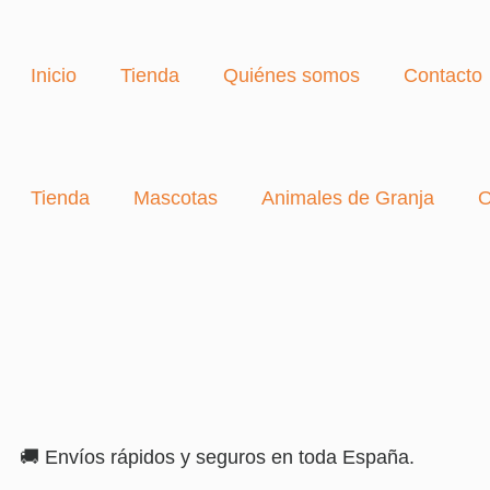
Inicio
Tienda
Quiénes somos
Contacto
Tienda
Mascotas
Animales de Granja
O
🚚 Envíos rápidos y seguros en toda España.