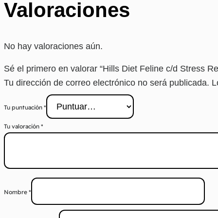
Valoraciones
No hay valoraciones aún.
Sé el primero en valorar “Hills Diet Feline c/d Stress 
Tu dirección de correo electrónico no será publicada.
L
Tu puntuación
*
Tu valoración
*
Nombre
*