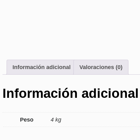
Información adicional
Valoraciones (0)
Información adicional
Peso
4 kg