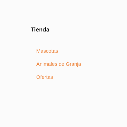
Tienda
Mascotas
Animales de Granja
Ofertas