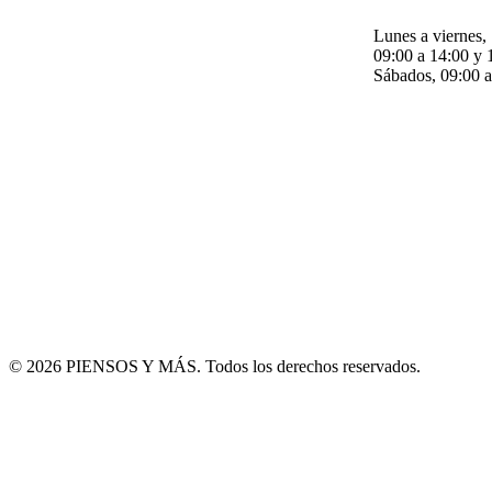
Lunes a viernes,
09:00 a 14:00 y 
Sábados, 09:00 a
© 2026 PIENSOS Y MÁS. Todos los derechos reservados.