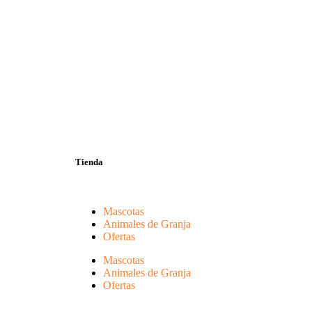
Tienda
Mascotas
Animales de Granja
Ofertas
Mascotas
Animales de Granja
Ofertas