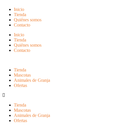
Inicio
Tienda
Quiénes somos
Contacto
Inicio
Tienda
Quiénes somos
Contacto
Tienda
Mascotas
Animales de Granja
Ofertas
Tienda
Mascotas
Animales de Granja
Ofertas