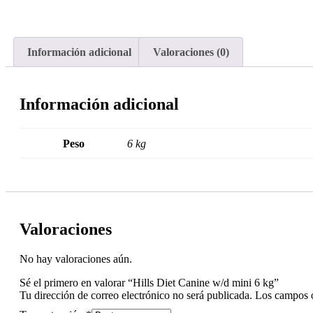
Información adicional
Valoraciones (0)
Información adicional
Peso
6 kg
Valoraciones
No hay valoraciones aún.
Sé el primero en valorar “Hills Diet Canine w/d mini 6 kg”
Tu dirección de correo electrónico no será publicada.
Los campos o