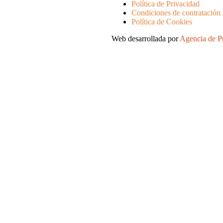
Política de Privacidad
Condiciones de contratación
Política de Cookies
Web desarrollada por
Agencia de 