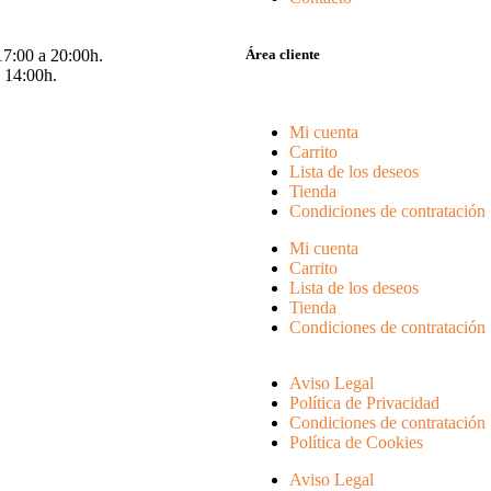
17:00 a 20:00h.
Área cliente
 14:00h.
Mi cuenta
Carrito
Lista de los deseos
Tienda
Condiciones de contratación
Mi cuenta
Carrito
Lista de los deseos
Tienda
Condiciones de contratación
Aviso Legal
Política de Privacidad
Condiciones de contratación
Política de Cookies
Aviso Legal