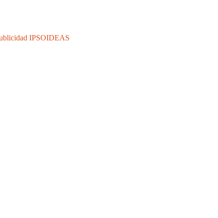
Publicidad IPSOIDEAS