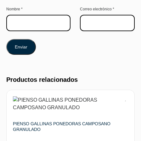
Nombre
*
Correo electrónico
*
Productos relacionados
PIENSO GALLINAS PONEDORAS CAMPOSANO
GRANULADO