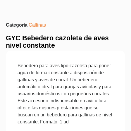
Categoría
Gallinas
GYC Bebedero cazoleta de aves
nivel constante
Bebedero para aves tipo cazoleta para poner
agua de forma constante a disposición de
gallinas y aves de corral. Un bebedero
automático ideal para granjas avícolas y para
usuarios domésticos con pequeños corrales.
Este accesorio indispensable en avicultura
ofrece las mejores prestaciones que se
buscan en un bebedero para gallinas de nivel
constante. Formato: 1 ud