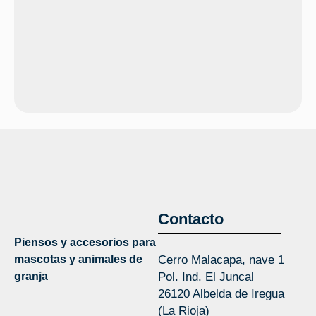
Contacto
Piensos y accesorios para
mascotas y animales de
Cerro Malacapa, nave 1
granja
Pol. Ind. El Juncal
26120 Albelda de Iregua
(La Rioja)