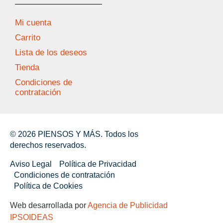
Mi cuenta
Carrito
Lista de los deseos
Tienda
Condiciones de
contratación
© 2026 PIENSOS Y MÁS. Todos los
derechos reservados.
Aviso Legal
Política de Privacidad
Condiciones de contratación
Política de Cookies
Web desarrollada por
Agencia de Publicidad
IPSOIDEAS