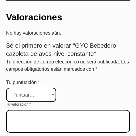
Valoraciones
No hay valoraciones aún.
Sé el primero en valorar “GYC Bebedero
cazoleta de aves nivel constante”
Tu dirección de correo electrónico no será publicada.
Los
campos obligatorios están marcados con
*
Tu puntuación
*
Tu valoración
*