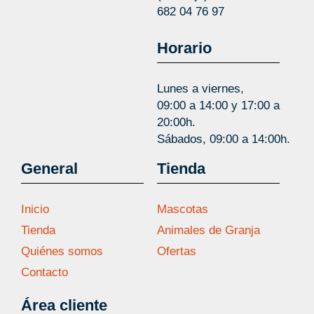
682 04 76 97
Horario
Lunes a viernes,
09:00 a 14:00 y 17:00 a
20:00h.
Sábados, 09:00 a 14:00h.
General
Tienda
Inicio
Mascotas
Tienda
Animales de Granja
Quiénes somos
Ofertas
Contacto
Área cliente