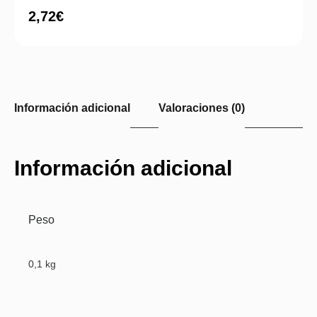
2,72
€
Información adicional
Valoraciones (0)
Información adicional
Peso
0,1 kg