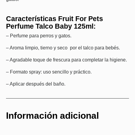
Características Fruit For Pets
Perfume Talco Baby 125ml:
– Perfume para perros y gatos.
– Aroma limpio, tierno y seco por el talco para bebés.
– Agradable toque de frescura para completar la higiene.
– Formato spray: uso sencillo y práctico.
– Aplicar después del baño.
Información adicional