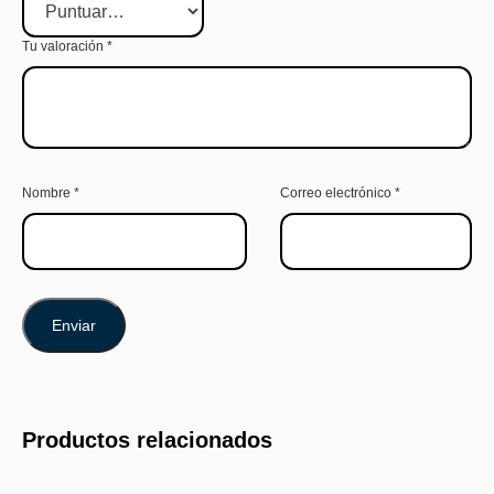
Tu valoración
*
Nombre
*
Correo electrónico
*
Productos relacionados