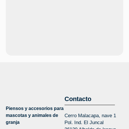
Contacto
Piensos y accesorios para
mascotas y animales de
Cerro Malacapa, nave 1
granja
Pol. Ind. El Juncal