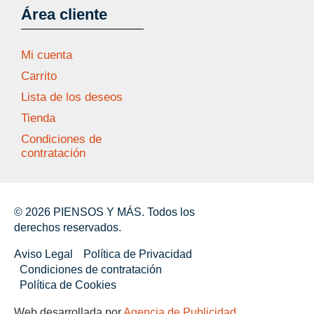
Área cliente
Mi cuenta
Carrito
Lista de los deseos
Tienda
Condiciones de
contratación
© 2026 PIENSOS Y MÁS. Todos los
derechos reservados.
Aviso Legal
Política de Privacidad
Condiciones de contratación
Política de Cookies
Web desarrollada por
Agencia de Publicidad