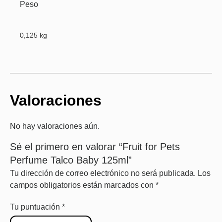
Peso
0,125 kg
Valoraciones
No hay valoraciones aún.
Sé el primero en valorar “Fruit for Pets
Perfume Talco Baby 125ml”
Tu dirección de correo electrónico no será publicada.
Los
campos obligatorios están marcados con
*
Tu puntuación
*