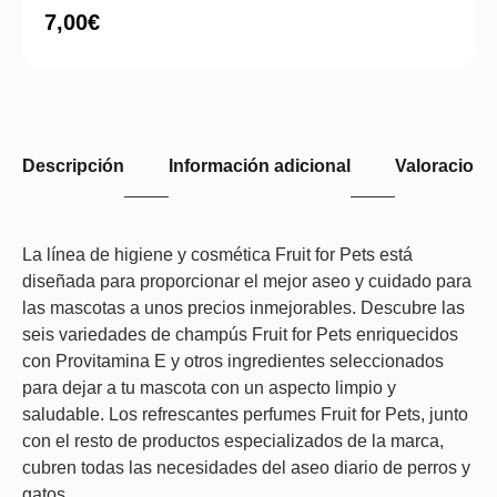
7,00
€
Descripción
Información adicional
Valoraciones
La línea de higiene y cosmética Fruit for Pets está
diseñada para proporcionar el mejor aseo y cuidado para
las mascotas a unos precios inmejorables. Descubre las
seis variedades de champús Fruit for Pets enriquecidos
con Provitamina E y otros ingredientes seleccionados
para dejar a tu mascota con un aspecto limpio y
saludable. Los refrescantes perfumes Fruit for Pets, junto
con el resto de productos especializados de la marca,
cubren todas las necesidades del aseo diario de perros y
gatos.