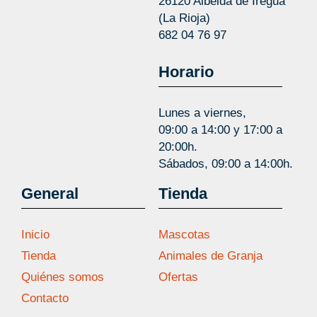
26120 Albelda de Iregua
(La Rioja)
682 04 76 97
Horario
Lunes a viernes,
09:00 a 14:00 y 17:00 a
20:00h.
Sábados, 09:00 a 14:00h.
General
Tienda
Inicio
Mascotas
Tienda
Animales de Granja
Quiénes somos
Ofertas
Contacto