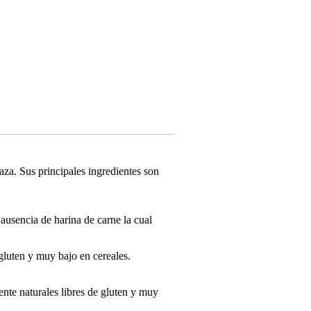
za. Sus principales ingredientes son
ausencia de harina de carne la cual
gluten y muy bajo en cereales.
nte naturales libres de gluten y muy