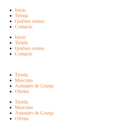
Inicio
Tienda
Quiénes somos
Contacto
Inicio
Tienda
Quiénes somos
Contacto
Tienda
Mascotas
Animales de Granja
Ofertas
Tienda
Mascotas
Animales de Granja
Ofertas