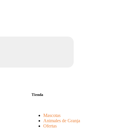
Tienda
Mascotas
Animales de Granja
Ofertas