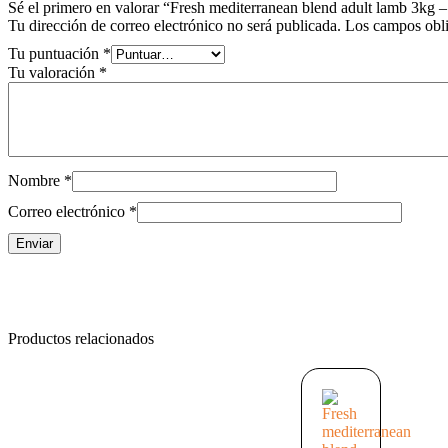
Sé el primero en valorar “Fresh mediterranean blend adult lamb 3kg 
Tu dirección de correo electrónico no será publicada.
Los campos obli
Tu puntuación
*
Tu valoración
*
Nombre
*
Correo electrónico
*
Productos relacionados