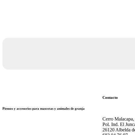
Contacto
Piensos y accesorios para mascotas y animales de granja
Cerro Malacapa,
Pol. Ind. El Junc
26120 Albelda de