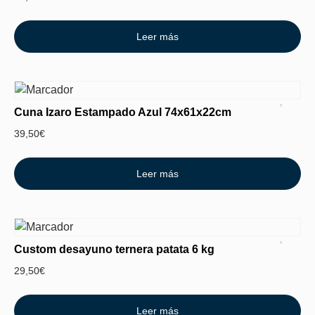
Leer más
Cuna Izaro Estampado Azul 74x61x22cm
39,50
€
Leer más
Custom desayuno ternera patata 6 kg
29,50
€
Leer más