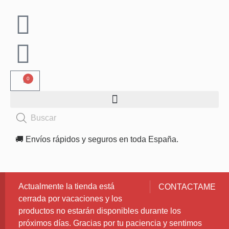
0
🚚 Envíos rápidos y seguros en toda España.
Actualmente la tienda está
CONTACTAME
cerrada por vacaciones y los
productos no estarán disponibles durante los
próximos días. Gracias por tu paciencia y sentimos