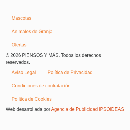
Mascotas
Animales de Granja
Ofertas
© 2026 PIENSOS Y MÁS. Todos los derechos
reservados.
Aviso Legal
Política de Privacidad
Condiciones de contratación
Política de Cookies
Web desarrollada por
Agencia de Publicidad IPSOIDEAS