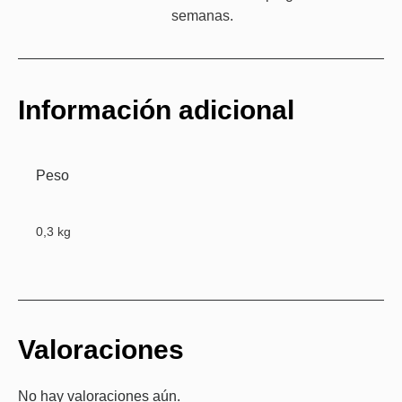
semanas.
Información adicional
Peso
0,3 kg
Valoraciones
No hay valoraciones aún.