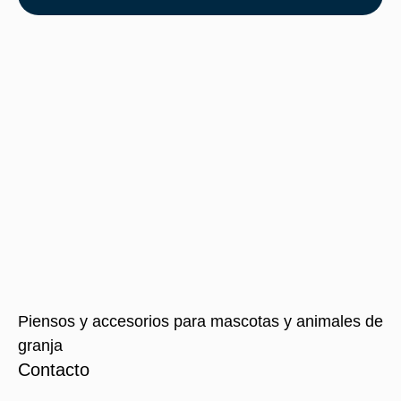
Piensos y accesorios para mascotas y animales de
granja
Contacto