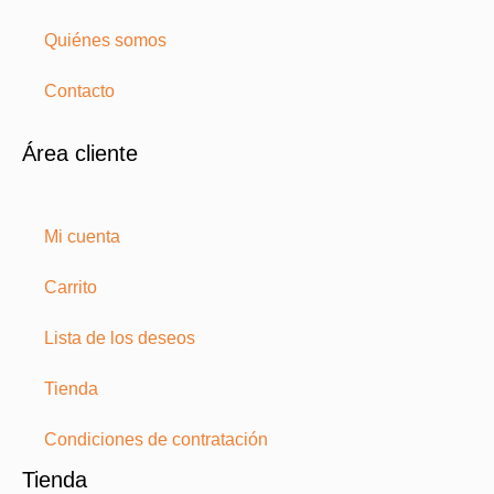
Quiénes somos
Contacto
Área cliente
Mi cuenta
Carrito
Lista de los deseos
Tienda
Condiciones de contratación
Tienda