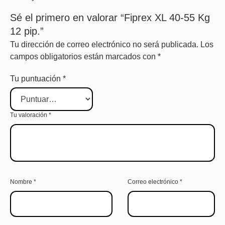
Sé el primero en valorar “Fiprex XL 40-55 Kg
12 pip.”
Tu dirección de correo electrónico no será publicada.
Los
campos obligatorios están marcados con
*
Tu puntuación
*
Tu valoración
*
Nombre
*
Correo electrónico
*