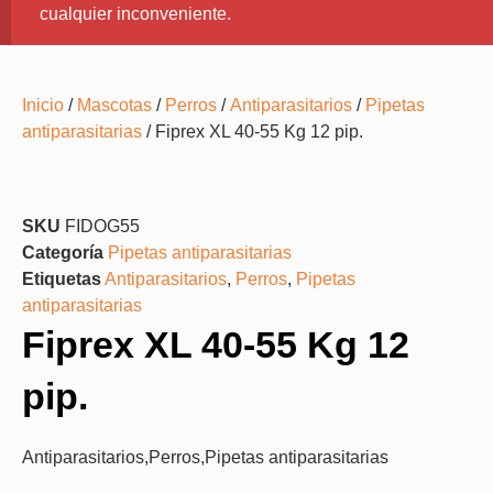
cualquier inconveniente.
Inicio
/
Mascotas
/
Perros
/
Antiparasitarios
/
Pipetas
antiparasitarias
/ Fiprex XL 40-55 Kg 12 pip.
SKU
FIDOG55
Categoría
Pipetas antiparasitarias
Etiquetas
Antiparasitarios
,
Perros
,
Pipetas
antiparasitarias
Fiprex XL 40-55 Kg 12
pip.
Antiparasitarios
,
Perros
,
Pipetas antiparasitarias