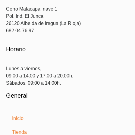
Cerro Malacapa, nave 1
Pol. Ind. El Juncal
26120 Albelda de Iregua (La Rioja)
682 04 76 97
Horario
Lunes a viernes,
09:00 a 14:00 y 17:00 a 20:00h.
Sábados, 09:00 a 14:00h.
General
Inicio
Tienda