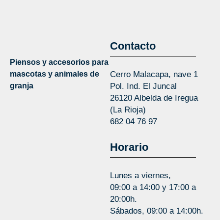
Contacto
Piensos y accesorios para
mascotas y animales de
Cerro Malacapa, nave 1
granja
Pol. Ind. El Juncal
26120 Albelda de Iregua
(La Rioja)
682 04 76 97
Horario
Lunes a viernes,
09:00 a 14:00 y 17:00 a
20:00h.
Sábados, 09:00 a 14:00h.