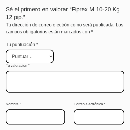
Sé el primero en valorar “Fiprex M 10-20 Kg
12 pip.”
Tu dirección de correo electrónico no será publicada.
Los
campos obligatorios están marcados con
*
Tu puntuación
*
Tu valoración
*
Nombre
*
Correo electrónico
*