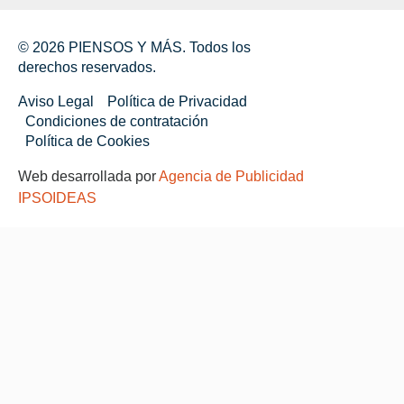
© 2026 PIENSOS Y MÁS. Todos los
derechos reservados.
Aviso Legal
Política de Privacidad
Condiciones de contratación
Política de Cookies
Web desarrollada por
Agencia de Publicidad
IPSOIDEAS