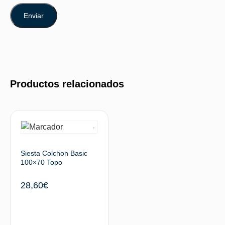
Productos relacionados
Siesta Colchon Basic
100×70 Topo
28,60
€