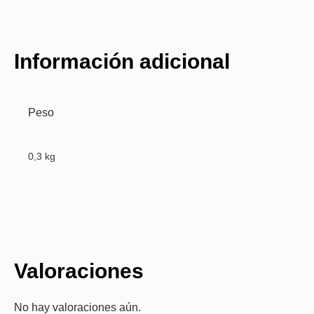
Información adicional
Peso
0,3 kg
Valoraciones
No hay valoraciones aún.