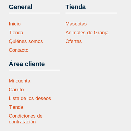
General
Tienda
Inicio
Mascotas
Tienda
Animales de Granja
Quiénes somos
Ofertas
Contacto
Área cliente
Mi cuenta
Carrito
Lista de los deseos
Tienda
Condiciones de
contratación