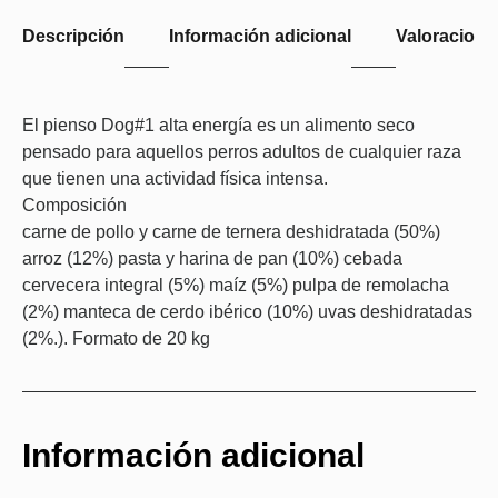
Descripción
Información adicional
Valoraciones
El pienso Dog#1 alta energía es un alimento seco
pensado para aquellos perros adultos de cualquier raza
que tienen una actividad física intensa.
Composición
carne de pollo y carne de ternera deshidratada (50%)
arroz (12%) pasta y harina de pan (10%) cebada
cervecera integral (5%) maíz (5%) pulpa de remolacha
(2%) manteca de cerdo ibérico (10%) uvas deshidratadas
(2%.). Formato de 20 kg
Información adicional