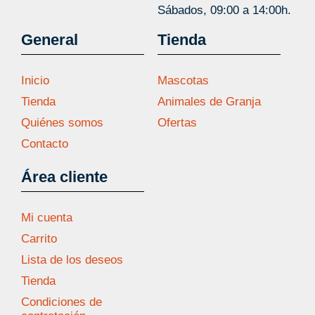
Sábados, 09:00 a 14:00h.
General
Tienda
Inicio
Mascotas
Tienda
Animales de Granja
Quiénes somos
Ofertas
Contacto
Área cliente
Mi cuenta
Carrito
Lista de los deseos
Tienda
Condiciones de