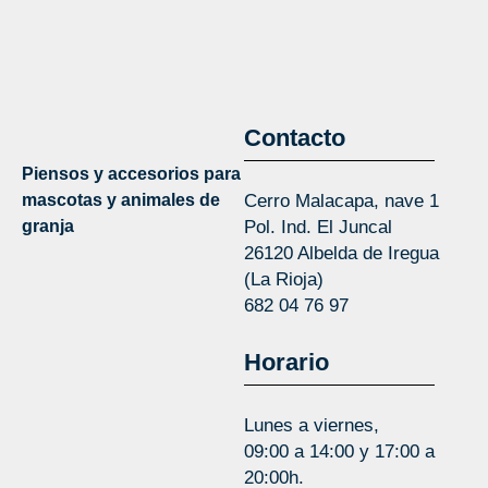
Contacto
Piensos y accesorios para
mascotas y animales de
Cerro Malacapa, nave 1
granja
Pol. Ind. El Juncal
26120 Albelda de Iregua
(La Rioja)
682 04 76 97
Horario
Lunes a viernes,
09:00 a 14:00 y 17:00 a
20:00h.