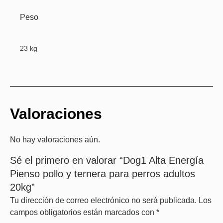
Peso
23 kg
Valoraciones
No hay valoraciones aún.
Sé el primero en valorar “Dog1 Alta Energía
Pienso pollo y ternera para perros adultos
20kg”
Tu dirección de correo electrónico no será publicada.
Los
campos obligatorios están marcados con
*