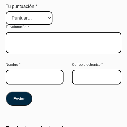
Tu puntuación
*
Tu valoración
*
Nombre
*
Correo electrónico
*