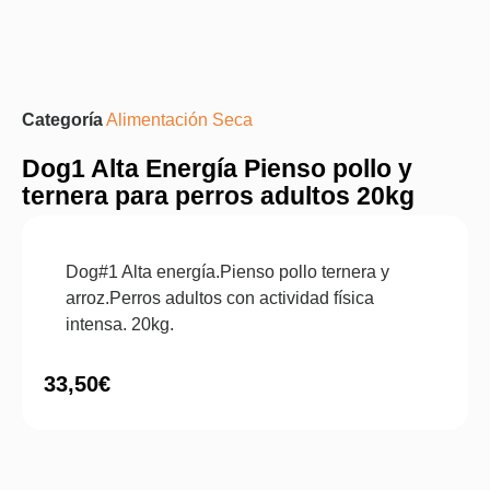
Categoría
Alimentación Seca
Dog1 Alta Energía Pienso pollo y
ternera para perros adultos 20kg
Dog#1 Alta energía.Pienso pollo ternera y
arroz.Perros adultos con actividad física
intensa. 20kg.
33,50
€