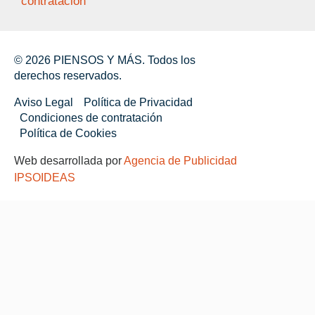
contratación
© 2026 PIENSOS Y MÁS. Todos los
derechos reservados.
Aviso Legal
Política de Privacidad
Condiciones de contratación
Política de Cookies
Web desarrollada por
Agencia de Publicidad
IPSOIDEAS