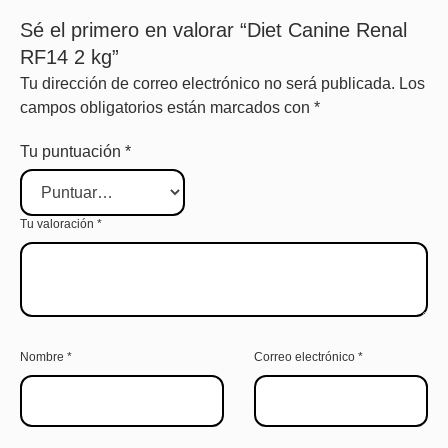
Sé el primero en valorar “Diet Canine Renal
RF14 2 kg”
Tu dirección de correo electrónico no será publicada.
Los
campos obligatorios están marcados con
*
Tu puntuación
*
Tu valoración
*
Nombre
*
Correo electrónico
*