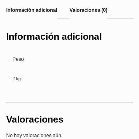
Información adicional
Valoraciones (0)
Información adicional
Peso
2 kg
Valoraciones
No hay valoraciones aún.