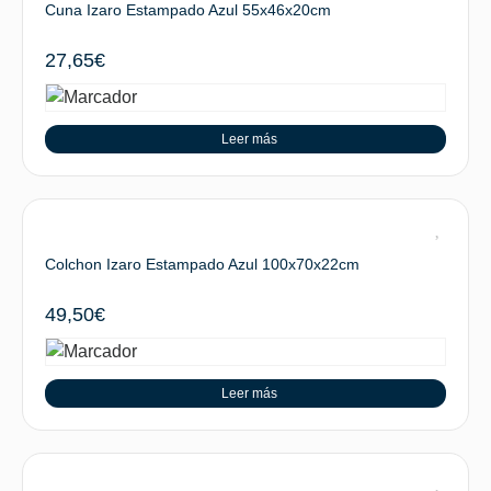
Cuna Izaro Estampado Azul 55x46x20cm
27,65
€
Leer más
Colchon Izaro Estampado Azul 100x70x22cm
49,50
€
Leer más