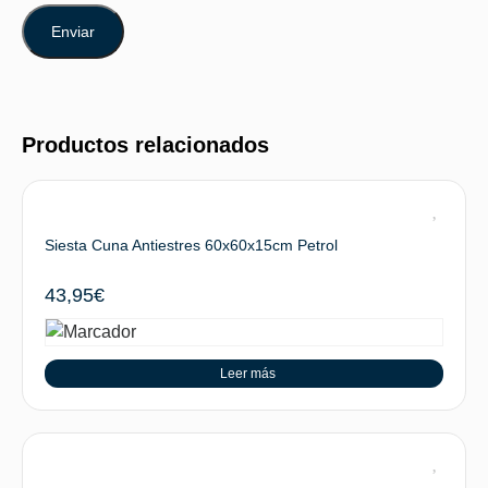
Productos relacionados
Siesta Cuna Antiestres 60x60x15cm Petrol
43,95
€
Leer más