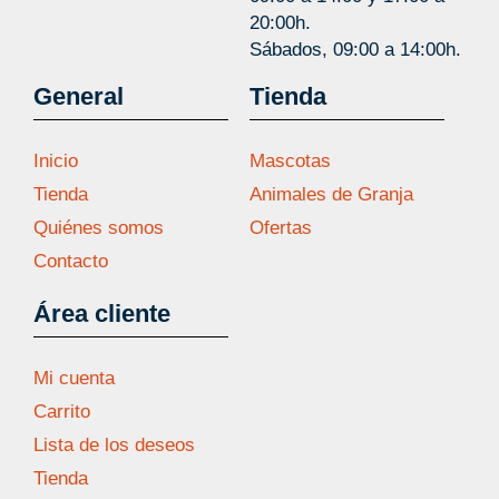
20:00h.
Sábados, 09:00 a 14:00h.
General
Tienda
Inicio
Mascotas
Tienda
Animales de Granja
Quiénes somos
Ofertas
Contacto
Área cliente
Mi cuenta
Carrito
Lista de los deseos
Tienda