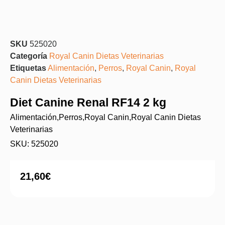
SKU
525020
Categoría
Royal Canin Dietas Veterinarias
Etiquetas
Alimentación
,
Perros
,
Royal Canin
,
Royal
Canin Dietas Veterinarias
Diet Canine Renal RF14 2 kg
Alimentación
,
Perros
,
Royal Canin
,
Royal Canin Dietas
Veterinarias
SKU: 525020
21,60
€