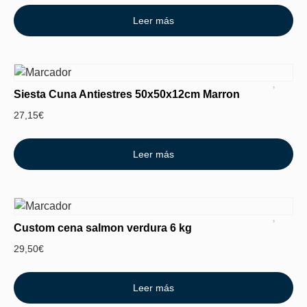
Leer más
Siesta Cuna Antiestres 50x50x12cm Marron
27,15
€
Leer más
Custom cena salmon verdura 6 kg
29,50
€
Leer más