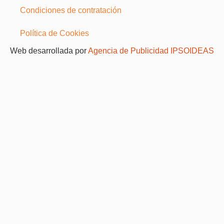
Condiciones de contratación
Política de Cookies
Web desarrollada por
Agencia de Publicidad IPSOIDEAS