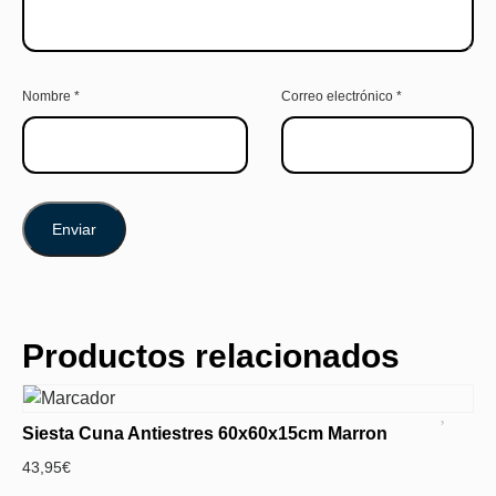
Nombre
*
Correo electrónico
*
Productos relacionados
Siesta Cuna Antiestres 60x60x15cm Marron
43,95
€