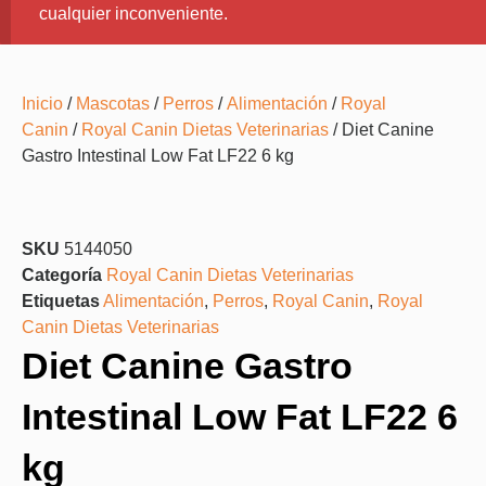
cualquier inconveniente.
Inicio
/
Mascotas
/
Perros
/
Alimentación
/
Royal
Canin
/
Royal Canin Dietas Veterinarias
/ Diet Canine
Gastro Intestinal Low Fat LF22 6 kg
SKU
5144050
Categoría
Royal Canin Dietas Veterinarias
Etiquetas
Alimentación
,
Perros
,
Royal Canin
,
Royal
Canin Dietas Veterinarias
Diet Canine Gastro
Intestinal Low Fat LF22 6
kg