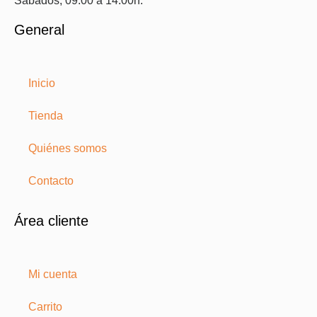
Sábados, 09:00 a 14:00h.
General
Inicio
Tienda
Quiénes somos
Contacto
Área cliente
Mi cuenta
Carrito