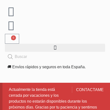
0
🚚 Envíos rápidos y seguros en toda España.
Actualmente la tienda está
CONTACTAME
cerrada por vacaciones y los
productos no estarán disponibles durante los
próximos días. Gracias por tu paciencia y sentimos