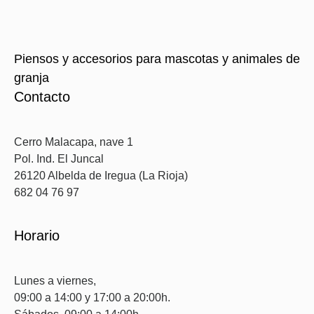
Piensos y accesorios para mascotas y animales de
granja
Contacto
Cerro Malacapa, nave 1
Pol. Ind. El Juncal
26120 Albelda de Iregua (La Rioja)
682 04 76 97
Horario
Lunes a viernes,
09:00 a 14:00 y 17:00 a 20:00h.