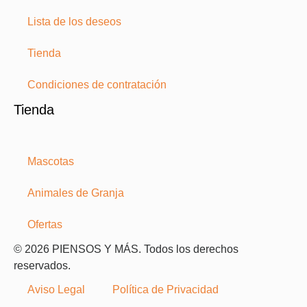
Lista de los deseos
Tienda
Condiciones de contratación
Tienda
Mascotas
Animales de Granja
Ofertas
© 2026 PIENSOS Y MÁS. Todos los derechos
reservados.
Aviso Legal
Política de Privacidad