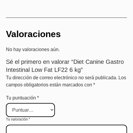
Valoraciones
No hay valoraciones aún.
Sé el primero en valorar “Diet Canine Gastro
Intestinal Low Fat LF22 6 kg”
Tu dirección de correo electrónico no será publicada.
Los
campos obligatorios están marcados con
*
Tu puntuación
*
Tu valoración
*