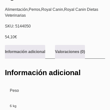
Alimentación
,
Perros
,
Royal Canin
,
Royal Canin Dietas
Veterinarias
SKU: 5144050
54,10
€
Información adicional
Valoraciones (0)
Información adicional
Peso
6 kg