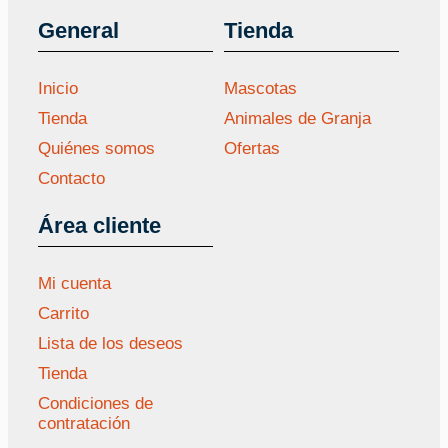
General
Tienda
Inicio
Mascotas
Tienda
Animales de Granja
Quiénes somos
Ofertas
Contacto
Área cliente
Mi cuenta
Carrito
Lista de los deseos
Tienda
Condiciones de
contratación