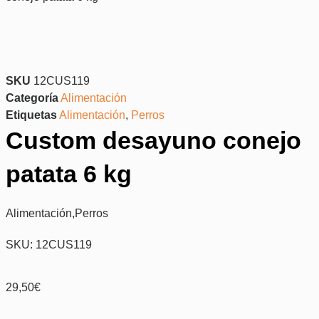
SKU
12CUS119
Categoría
Alimentación
Etiquetas
Alimentación
,
Perros
Custom desayuno conejo
patata 6 kg
Alimentación
,
Perros
SKU: 12CUS119
29,50
€