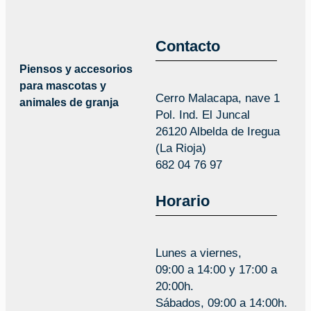
Contacto
Piensos y accesorios
para mascotas y
Cerro Malacapa, nave 1
animales de granja
Pol. Ind. El Juncal
26120 Albelda de Iregua
(La Rioja)
682 04 76 97
Horario
Lunes a viernes,
09:00 a 14:00 y 17:00 a
20:00h.
Sábados, 09:00 a 14:00h.