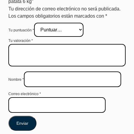
patata 6 kg”
Tu dirección de correo electrónico no será publicada.
Los campos obligatorios están marcados con
*
Tu puntuación
*
Tu valoración
*
Nombre
*
Correo electrónico
*