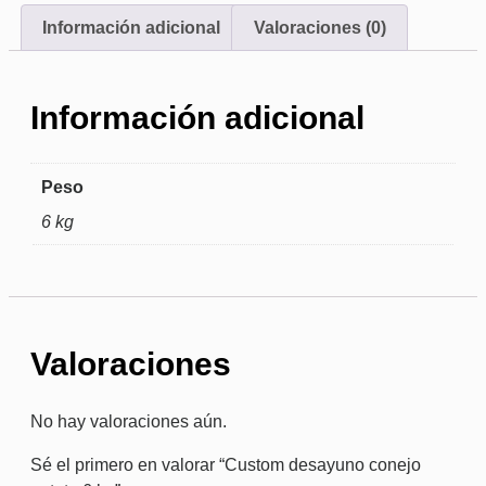
Información adicional
Valoraciones (0)
Información adicional
Peso
6 kg
Valoraciones
No hay valoraciones aún.
Sé el primero en valorar “Custom desayuno conejo