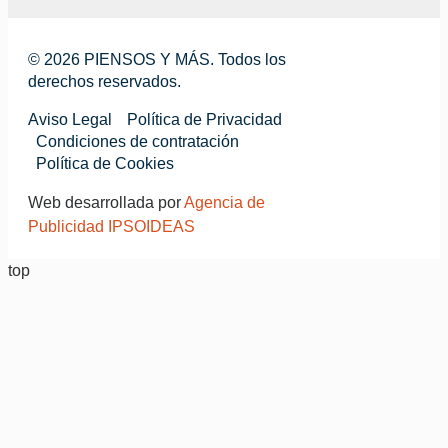
© 2026 PIENSOS Y MÁS. Todos los
derechos reservados.
Aviso Legal
Política de Privacidad
Condiciones de contratación
Política de Cookies
Web desarrollada por
Agencia de
Publicidad IPSOIDEAS
top