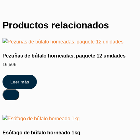
Productos relacionados
Pezuñas de búfalo horneadas, paquete 12 unidades
16,50
€
Leer más
Esófago de búfalo horneado 1kg