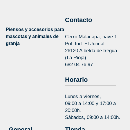
Contacto
Piensos y accesorios para
mascotas y animales de
Cerro Malacapa, nave 1
granja
Pol. Ind. El Juncal
26120 Albelda de Iregua
(La Rioja)
682 04 76 97
Horario
Lunes a viernes,
09:00 a 14:00 y 17:00 a
20:00h.
Sábados, 09:00 a 14:00h.
General
Tienda