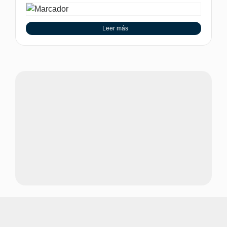
Leer más