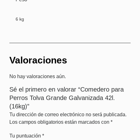
6 kg
Valoraciones
No hay valoraciones aún.
Sé el primero en valorar “Comedero para
Perros Tolva Grande Galvanizada 42l.
(16kg)”
Tu dirección de correo electrónico no será publicada.
Los campos obligatorios están marcados con
*
Tu puntuación
*