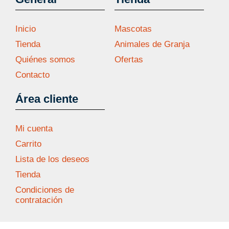
Inicio
Mascotas
Tienda
Animales de Granja
Quiénes somos
Ofertas
Contacto
Área cliente
Mi cuenta
Carrito
Lista de los deseos
Tienda
Condiciones de
contratación