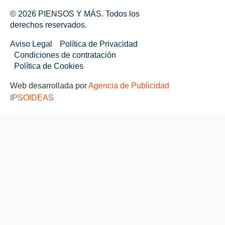
© 2026 PIENSOS Y MÁS. Todos los
derechos reservados.
Aviso Legal
Política de Privacidad
Condiciones de contratación
Política de Cookies
Web desarrollada por
Agencia de Publicidad
IPSOIDEAS