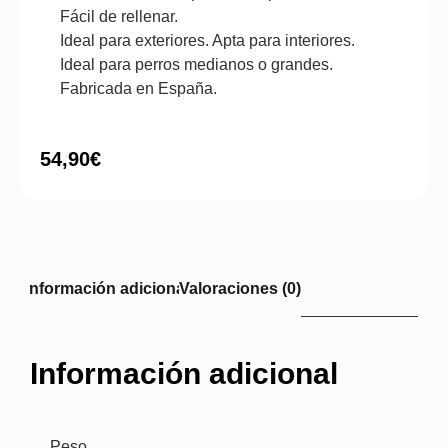
Fácil de rellenar.
Ideal para exteriores. Apta para interiores.
Ideal para perros medianos o grandes.
Fabricada en España.
54,90
€
Información adicional
Valoraciones (0)
Información adicional
Peso