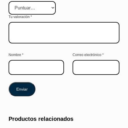
Tu valoración
*
Nombre
*
Correo electrónico
*
Productos relacionados