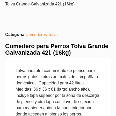
Tolva Grande Galvanizada 42l. (16kg)
Categoría
Comederos Tolva
Comedero para Perros Tolva Grande
Galvanizada 42l. (16kg)
Tolva para almacenamiento de pienso para
perros gatos u otros animales de compañía o
domésticos. Capacidad para 42 litros.
Medidas: 36 x 36 x 61 (largo ancho alto).
Incluye tapa superior por la zona de descarga
de pienso y otra tapa con llave de sujeción
para mantener abierta la parte inferior por
donde acceden al pienso los perros.