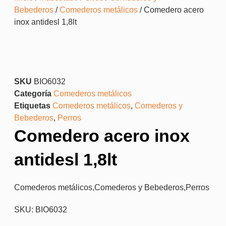
Bebederos
/
Comederos metálicos
/ Comedero acero
inox antidesl 1,8lt
SKU
BIO6032
Categoría
Comederos metálicos
Etiquetas
Comederos metálicos
,
Comederos y
Bebederos
,
Perros
Comedero acero inox
antidesl 1,8lt
Comederos metálicos
,
Comederos y Bebederos
,
Perros
SKU: BIO6032