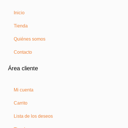
Inicio
Tienda
Quiénes somos
Contacto
Área cliente
Mi cuenta
Carrito
Lista de los deseos