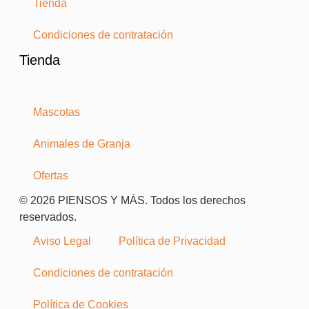
Tienda
Condiciones de contratación
Tienda
Mascotas
Animales de Granja
Ofertas
© 2026 PIENSOS Y MÁS. Todos los derechos
reservados.
Aviso Legal
Política de Privacidad
Condiciones de contratación
Política de Cookies