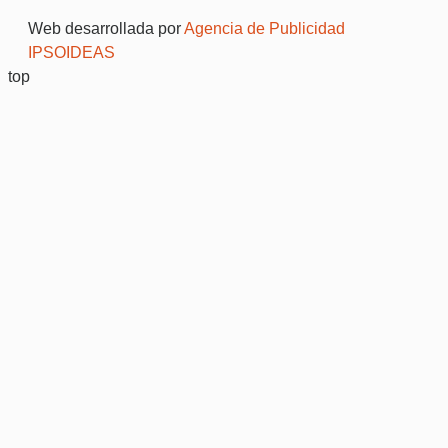
Web desarrollada por
Agencia de Publicidad
IPSOIDEAS
top