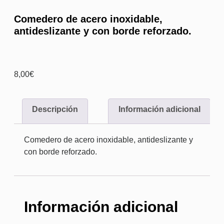
Comedero de acero inoxidable,
antideslizante y con borde reforzado.
8,00
€
Descripción
Información adicional
Comedero de acero inoxidable, antideslizante y
con borde reforzado.
Información adicional