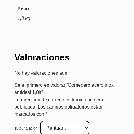
Peso
1,8 kg
Valoraciones
No hay valoraciones aún.
Sé el primero en valorar “Comedero acero inox
antidesl 1,8lt”
Tu dirección de correo electrónico no será
publicada.
Los campos obligatorios están
marcados con
*
Tu puntuación
*