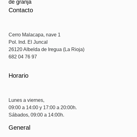
de granja
Contacto
Cerro Malacapa, nave 1
Pol. Ind. El Juncal
26120 Albelda de Iregua (La Rioja)
682 04 76 97
Horario
Lunes a viernes,
09:00 a 14:00 y 17:00 a 20:00h.
Sábados, 09:00 a 14:00h.
General