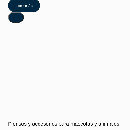
Leer más
Piensos y accesorios para mascotas y animales