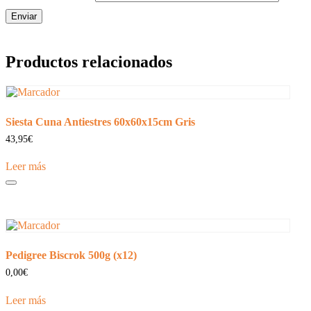
Productos relacionados
Siesta Cuna Antiestres 60x60x15cm Gris
43,95
€
Leer más
Pedigree Biscrok 500g (x12)
0,00
€
Leer más