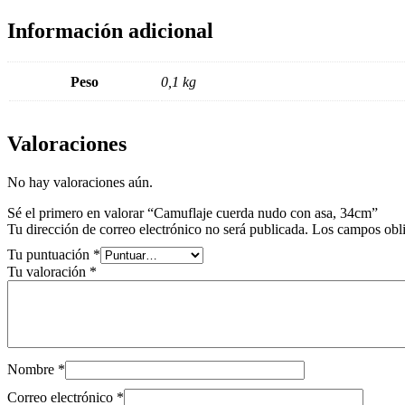
Información adicional
Peso
0,1 kg
Valoraciones
No hay valoraciones aún.
Sé el primero en valorar “Camuflaje cuerda nudo con asa, 34cm”
Tu dirección de correo electrónico no será publicada.
Los campos obli
Tu puntuación
*
Tu valoración
*
Nombre
*
Correo electrónico
*