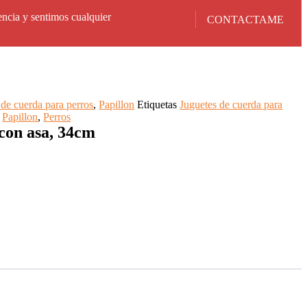
encia y sentimos cualquier
CONTACTAME
 de cuerda para perros
,
Papillon
Etiquetas
Juguetes de cuerda para
,
Papillon
,
Perros
con asa, 34cm