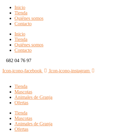
Inicio
Tienda
Quiénes somos
Contacto
Inicio
Tienda
Quiénes somos
Contacto
682 04 76 97
Icon-icono-facebook
Icon-icono-instagram
Tienda
Mascotas
Animales de Granja
Ofertas
Tienda
Mascotas
Animales de Granja
Ofertas