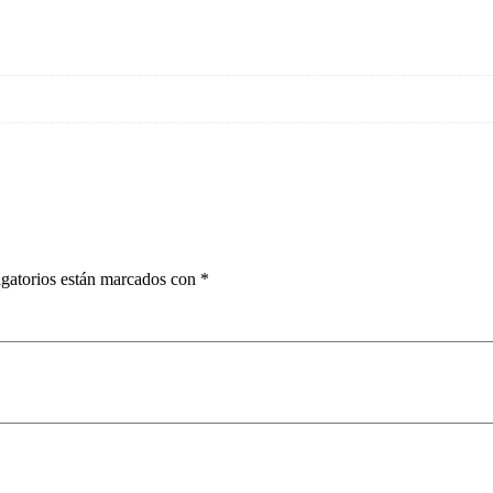
gatorios están marcados con
*