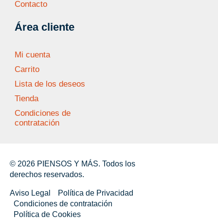
Contacto
Área cliente
Mi cuenta
Carrito
Lista de los deseos
Tienda
Condiciones de
contratación
© 2026 PIENSOS Y MÁS. Todos los
derechos reservados.
Aviso Legal
Política de Privacidad
Condiciones de contratación
Política de Cookies