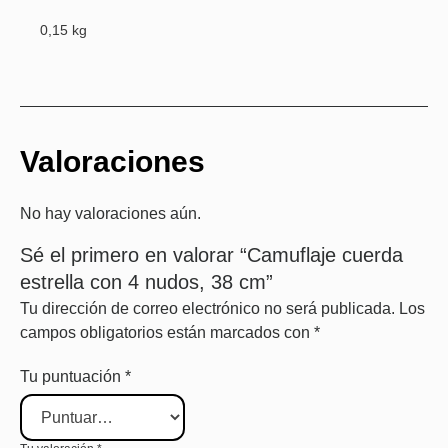
0,15 kg
Valoraciones
No hay valoraciones aún.
Sé el primero en valorar “Camuflaje cuerda
estrella con 4 nudos, 38 cm”
Tu dirección de correo electrónico no será publicada.
Los
campos obligatorios están marcados con
*
Tu puntuación
*