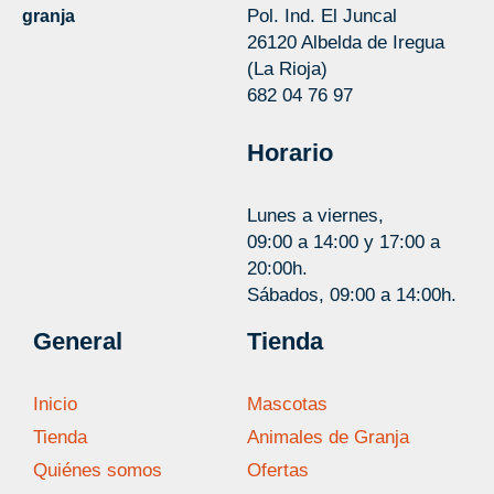
Pol. Ind. El Juncal
granja
26120 Albelda de Iregua
(La Rioja)
682 04 76 97
Horario
Lunes a viernes,
09:00 a 14:00 y 17:00 a
20:00h.
Sábados, 09:00 a 14:00h.
General
Tienda
Inicio
Mascotas
Tienda
Animales de Granja
Quiénes somos
Ofertas