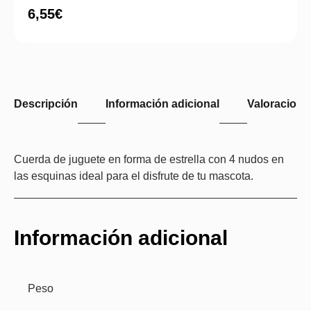
6,55
€
Descripción
Información adicional
Valoraciones
Cuerda de juguete en forma de estrella con 4 nudos en
las esquinas ideal para el disfrute de tu mascota.
Información adicional
Peso