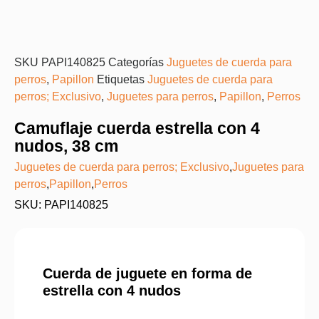
SKU
PAPI140825
Categorías
Juguetes de cuerda para
perros
,
Papillon
Etiquetas
Juguetes de cuerda para
perros; Exclusivo
,
Juguetes para perros
,
Papillon
,
Perros
Camuflaje cuerda estrella con 4
nudos, 38 cm
Juguetes de cuerda para perros; Exclusivo
,
Juguetes para
perros
,
Papillon
,
Perros
SKU: PAPI140825
Cuerda de juguete en forma de
estrella con 4 nudos