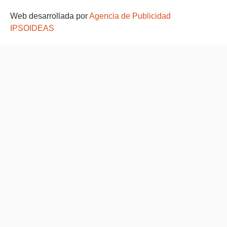
Web desarrollada por
Agencia de Publicidad
IPSOIDEAS