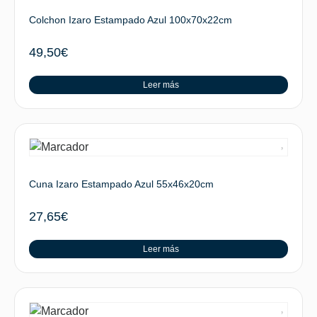
Colchon Izaro Estampado Azul 100x70x22cm
49,50
€
Leer más
Cuna Izaro Estampado Azul 55x46x20cm
27,65
€
Leer más