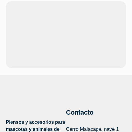
Contacto
Piensos y accesorios para
Cerro Malacapa, nave 1
mascotas y animales de