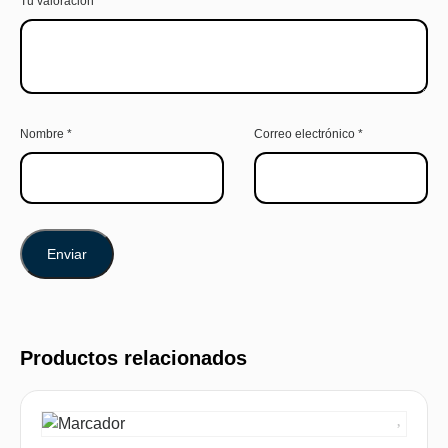
Tu valoración
*
Nombre
*
Correo electrónico
*
Productos relacionados