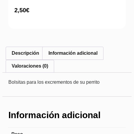
2,50
€
Descripción
Información adicional
Valoraciones (0)
Bolsitas para los excrementos de su perrito
Información adicional