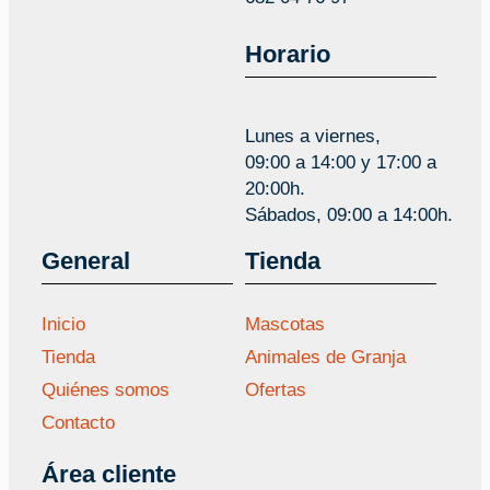
Horario
Lunes a viernes,
09:00 a 14:00 y 17:00 a
20:00h.
Sábados, 09:00 a 14:00h.
General
Tienda
Inicio
Mascotas
Tienda
Animales de Granja
Quiénes somos
Ofertas
Contacto
Área cliente