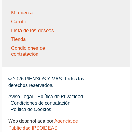
Mi cuenta
Carrito
Lista de los deseos
Tienda
Condiciones de
contratación
© 2026 PIENSOS Y MÁS. Todos los
derechos reservados.
Aviso Legal
Política de Privacidad
Condiciones de contratación
Política de Cookies
Web desarrollada por
Agencia de
Publicidad IPSOIDEAS