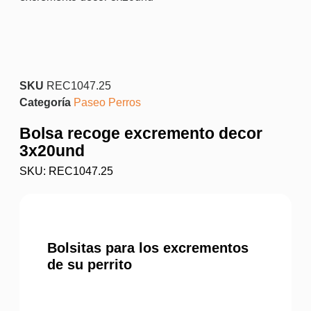
SKU
REC1047.25
Categoría
Paseo Perros
Bolsa recoge excremento decor
3x20und
SKU: REC1047.25
Bolsitas para los excrementos
de su perrito