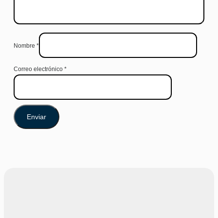
Nombre
*
Correo electrónico
*