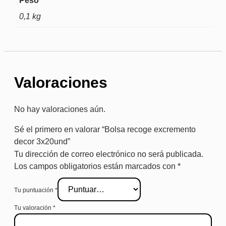
Peso
0,1 kg
Valoraciones
No hay valoraciones aún.
Sé el primero en valorar “Bolsa recoge excremento
decor 3x20und”
Tu dirección de correo electrónico no será publicada.
Los campos obligatorios están marcados con
*
Tu puntuación
*
Tu valoración
*