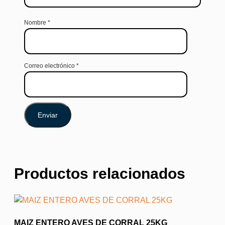
Nombre
*
Correo electrónico
*
Productos relacionados
MAIZ ENTERO AVES DE CORRAL 25KG