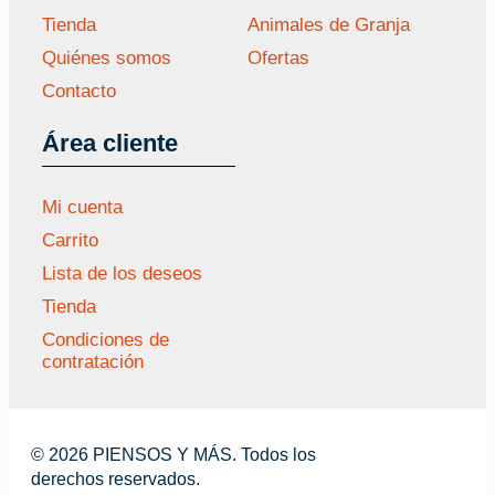
Tienda
Animales de Granja
Quiénes somos
Ofertas
Contacto
Área cliente
Mi cuenta
Carrito
Lista de los deseos
Tienda
Condiciones de
contratación
© 2026 PIENSOS Y MÁS. Todos los
derechos reservados.