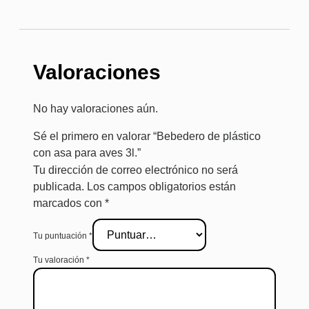
Valoraciones
No hay valoraciones aún.
Sé el primero en valorar “Bebedero de plástico
con asa para aves 3l.”
Tu dirección de correo electrónico no será
publicada.
Los campos obligatorios están
marcados con
*
Tu puntuación
*
Tu valoración
*