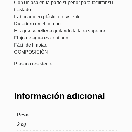
Con un asa en la parte superior para facilitar su
traslado.
Fabricado en plástico resistente.
Duradero en el tiempo.
El agua se rellena quitando la tapa superior.
Flujo de agua es continuo.
Fácil de limpiar.
COMPOSICIÓN
Plástico resistente.
Información adicional
Peso
2 kg