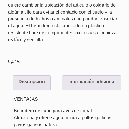
quiere cambiar la ubicación del artículo o colgarlo de
algún altillo para evitar el contacto con el suelo y la
presencia de bichos o animales que puedan ensuciar
el agua. El bebedero está fabricado en plástico
resistente libre de componentes tóxicos y su limpieza
es fácil y sencilla.
6,04
€
Descripción
Información adicional
VENTAJAS
Bebedero de cubo para aves de corral.
Almacena y ofrece agua limpia a pollos gallinas
pavos gansos patos etc.