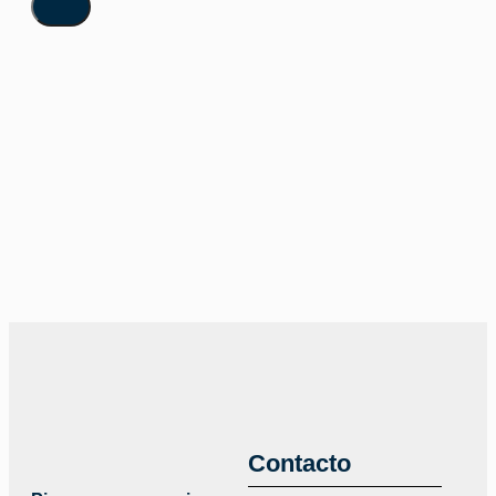
Contacto