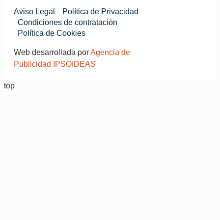
Aviso Legal
Política de Privacidad
Condiciones de contratación
Política de Cookies
Web desarrollada por
Agencia de
Publicidad IPSOIDEAS
top