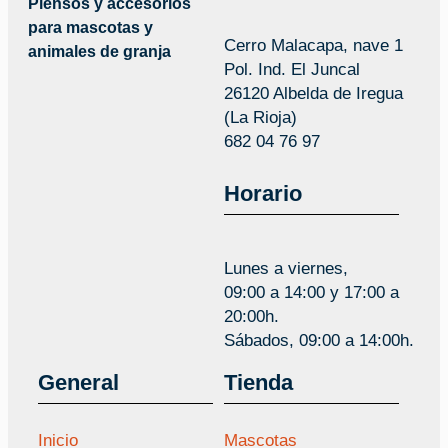
Piensos y accesorios
para mascotas y
Cerro Malacapa, nave 1
animales de granja
Pol. Ind. El Juncal
26120 Albelda de Iregua
(La Rioja)
682 04 76 97
Horario
Lunes a viernes,
09:00 a 14:00 y 17:00 a
20:00h.
Sábados, 09:00 a 14:00h.
General
Tienda
Inicio
Mascotas