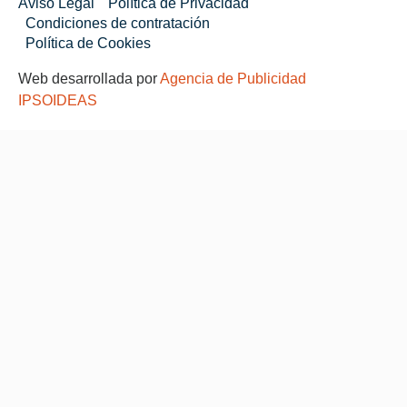
Aviso Legal
Política de Privacidad
Condiciones de contratación
Política de Cookies
Web desarrollada por
Agencia de Publicidad
IPSOIDEAS