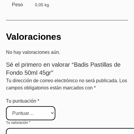
Peso
0,05 kg
Valoraciones
No hay valoraciones aún.
Sé el primero en valorar “Badis Pastillas de
Fondo 50ml 45gr”
Tu dirección de correo electrónico no será publicada.
Los
campos obligatorios están marcados con
*
Tu puntuación
*
Tu valoración
*