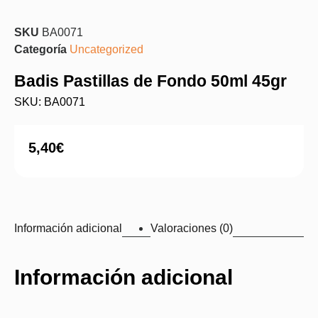
SKU
BA0071
Categoría
Uncategorized
Badis Pastillas de Fondo 50ml 45gr
SKU: BA0071
5,40
€
Información adicional
Valoraciones (0)
Información adicional