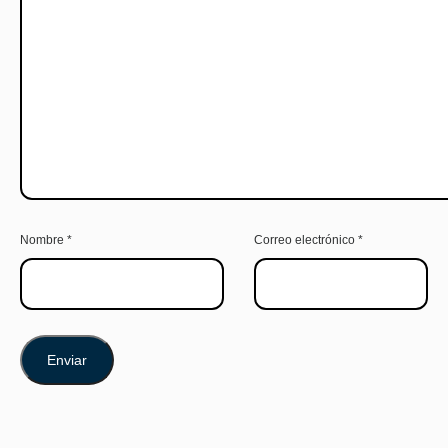
Nombre
*
Correo electrónico
*