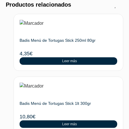
Productos relacionados
Badis Menú de Tortugas Stick 250ml 80gr
4,35
€
Leer más
Badis Menú de Tortugas Stick 1lt 300gr
10,80
€
Leer más