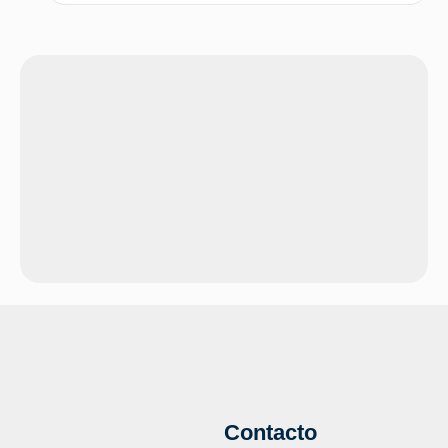
Contacto