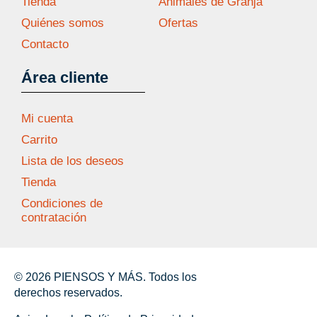
Tienda
Animales de Granja
Quiénes somos
Ofertas
Contacto
Área cliente
Mi cuenta
Carrito
Lista de los deseos
Tienda
Condiciones de
contratación
© 2026 PIENSOS Y MÁS. Todos los
derechos reservados.