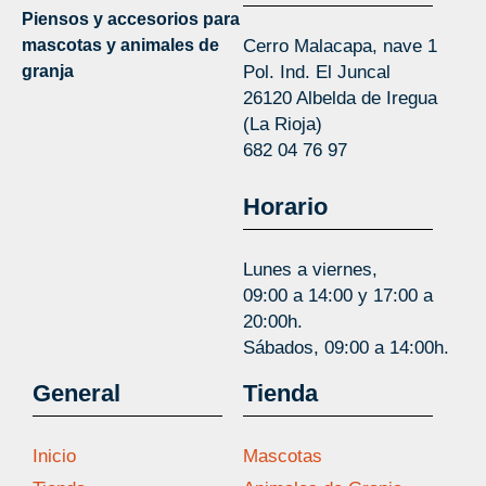
Piensos y accesorios para
mascotas y animales de
Cerro Malacapa, nave 1
granja
Pol. Ind. El Juncal
26120 Albelda de Iregua
(La Rioja)
682 04 76 97
Horario
Lunes a viernes,
09:00 a 14:00 y 17:00 a
20:00h.
Sábados, 09:00 a 14:00h.
General
Tienda
Inicio
Mascotas