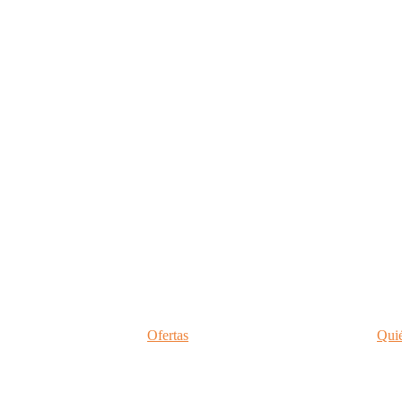
Ofertas
Qui