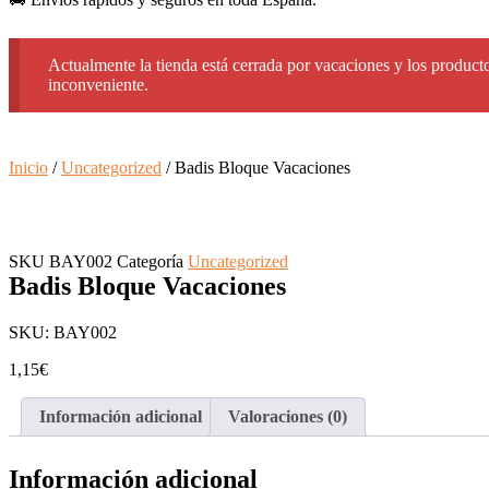
Actualmente la tienda está cerrada por vacaciones y los producto
inconveniente.
Inicio
/
Uncategorized
/ Badis Bloque Vacaciones
SKU
BAY002
Categoría
Uncategorized
Badis Bloque Vacaciones
SKU: BAY002
1,15
€
Información adicional
Valoraciones (0)
Información adicional