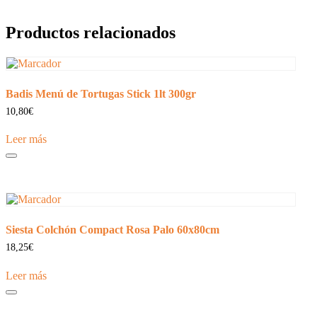
Productos relacionados
Badis Menú de Tortugas Stick 1lt 300gr
10,80
€
Leer más
Siesta Colchón Compact Rosa Palo 60x80cm
18,25
€
Leer más