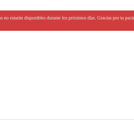
s no estarán disponibles durante los próximos días. Gracias por tu paci