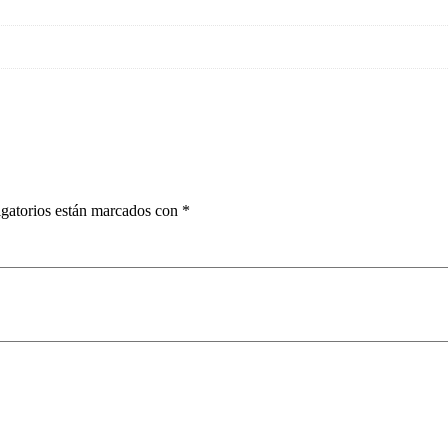
gatorios están marcados con
*