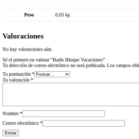
Peso
0,05 kg
Valoraciones
No hay valoraciones aún.
Sé el primero en valorar “Badis Bloque Vacaciones”
Tu dirección de correo electrónico no será publicada.
Los campos obli
Tu puntuación
*
Tu valoración
*
Nombre
*
Correo electrónico
*