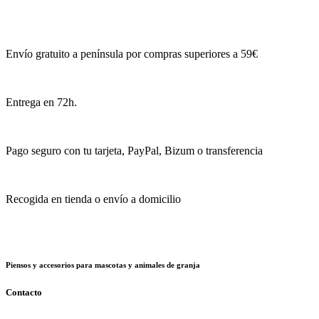
Envío gratuito a península por compras superiores a 59€
Entrega en 72h.
Pago seguro con tu tarjeta, PayPal, Bizum o transferencia
Recogida en tienda o envío a domicilio
Piensos y accesorios para mascotas y animales de granja
Contacto