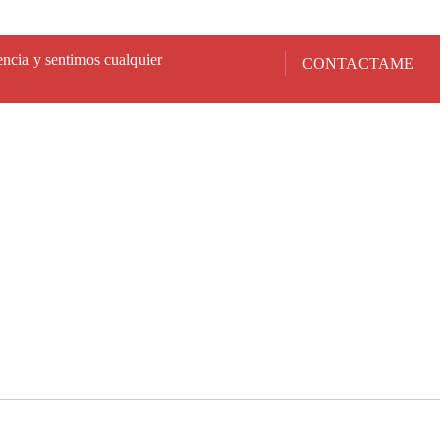
encia y sentimos cualquier
CONTACTAME