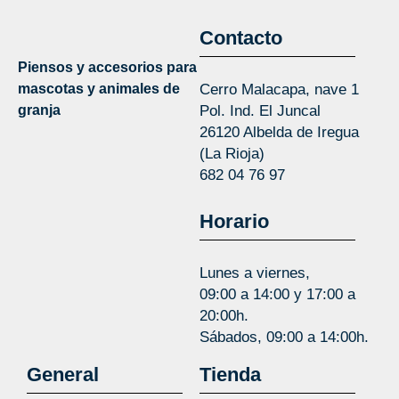
Contacto
Piensos y accesorios para
mascotas y animales de
Cerro Malacapa, nave 1
granja
Pol. Ind. El Juncal
26120 Albelda de Iregua
(La Rioja)
682 04 76 97
Horario
Lunes a viernes,
09:00 a 14:00 y 17:00 a
20:00h.
Sábados, 09:00 a 14:00h.
General
Tienda