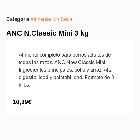
Categoría
Alimentación Seca
ANC N.Classic Mini 3 kg
Alimento completo para perros adultos de
todas las razas. ANC New Classic Mini.
Ingredientes principales: pollo y arroz. Alta
digestibilidad y palatabilidad. Formato de 3
kilos.
10,89
€