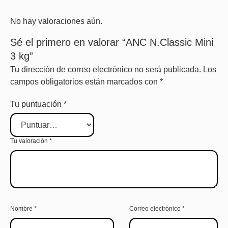
No hay valoraciones aún.
Sé el primero en valorar “ANC N.Classic Mini
3 kg”
Tu dirección de correo electrónico no será publicada.
Los
campos obligatorios están marcados con
*
Tu puntuación
*
Tu valoración
*
Nombre
*
Correo electrónico
*