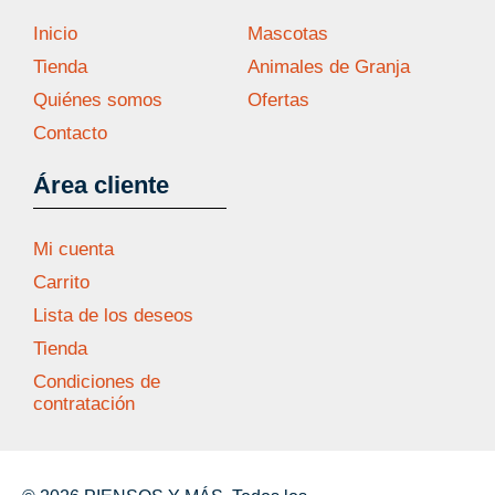
Inicio
Mascotas
Tienda
Animales de Granja
Quiénes somos
Ofertas
Contacto
Área cliente
Mi cuenta
Carrito
Lista de los deseos
Tienda
Condiciones de
contratación