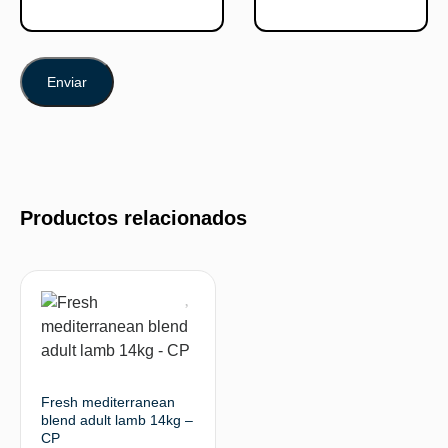
Productos relacionados
Fresh mediterranean
blend adult lamb 14kg –
CP