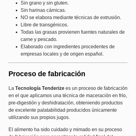
Sin grano y sin gluten.
Sin harinas cárnicas.
NO se elabora mediante técnicas de extrusión.
Libre de transgénicos.
Todas las grasas provienen fuentes naturales de
carne y pescado.
Elaborado con ingredientes procedentes de
empresas locales y de origen español.
Proceso de fabricación
La
Tecnología Tenderize
es un proceso de fabricación
en el que aplicamos una técnica de maceración en frío,
pre-digestión y deshidratación, obteniendo productos
de excelente palatabilidad producidos únicamente
utilizando sus propios jugos.
El alimento ha sido cuidado y mimado en su proceso