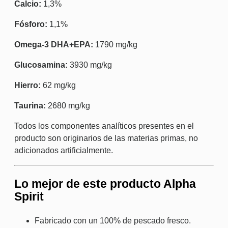
Calcio:
1,3%
Fósforo:
1,1%
Omega-3 DHA+EPA:
1790 mg/kg
Glucosamina:
3930 mg/kg
Hierro:
62 mg/kg
Taurina:
2680 mg/kg
Todos los componentes analíticos presentes en el
producto son originarios de las materias primas, no
adicionados artificialmente.
Lo mejor de este producto Alpha
Spirit
Fabricado con un 100% de pescado fresco.