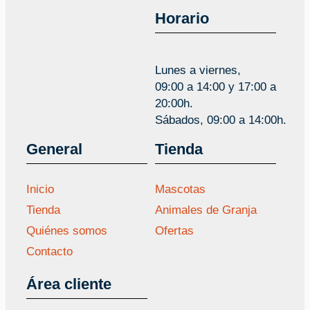
Horario
Lunes a viernes,
09:00 a 14:00 y 17:00 a
20:00h.
Sábados, 09:00 a 14:00h.
General
Tienda
Inicio
Mascotas
Tienda
Animales de Granja
Quiénes somos
Ofertas
Contacto
Área cliente