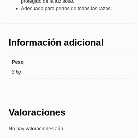
protegido de la luz solar.
Adecuado para perros de todas las razas.
Información adicional
Peso
3 kg
Valoraciones
No hay valoraciones aún.