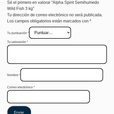
Sé el primero en valorar “Alpha Spirit Semihumedo
Wild Fish 3 kg”
Tu dirección de correo electrónico no será publicada.
Los campos obligatorios están marcados con
*
Tu puntuación
*
Tu valoración
*
Nombre
*
Correo electrónico
*