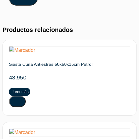
Productos relacionados
Siesta Cuna Antiestres 60x60x15cm Petrol
43,95
€
Leer más