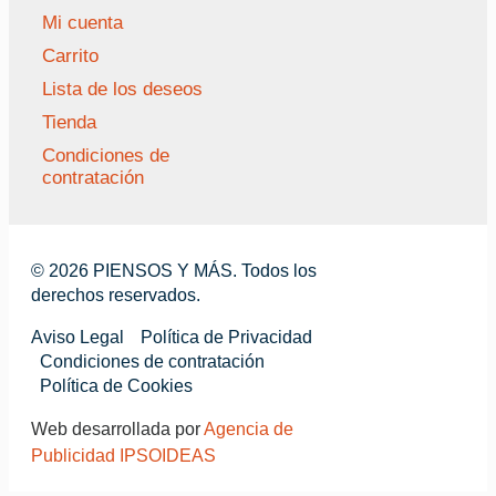
Mi cuenta
Carrito
Lista de los deseos
Tienda
Condiciones de
contratación
© 2026 PIENSOS Y MÁS. Todos los
derechos reservados.
Aviso Legal
Política de Privacidad
Condiciones de contratación
Política de Cookies
Web desarrollada por
Agencia de
Publicidad IPSOIDEAS