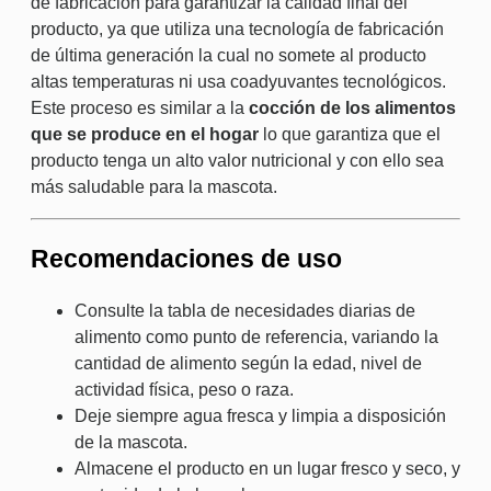
de fabricación para garantizar la calidad final del
producto, ya que utiliza una tecnología de fabricación
de última generación la cual no somete al producto
altas temperaturas ni usa coadyuvantes tecnológicos.
Este proceso es similar a la
cocción de los alimentos
que se produce en el hogar
lo que garantiza que el
producto tenga un alto valor nutricional y con ello sea
más saludable para la mascota.
Recomendaciones de uso
Consulte la tabla de necesidades diarias de
alimento como punto de referencia, variando la
cantidad de alimento según la edad, nivel de
actividad física, peso o raza.
Deje siempre agua fresca y limpia a disposición
de la mascota.
Almacene el producto en un lugar fresco y seco, y