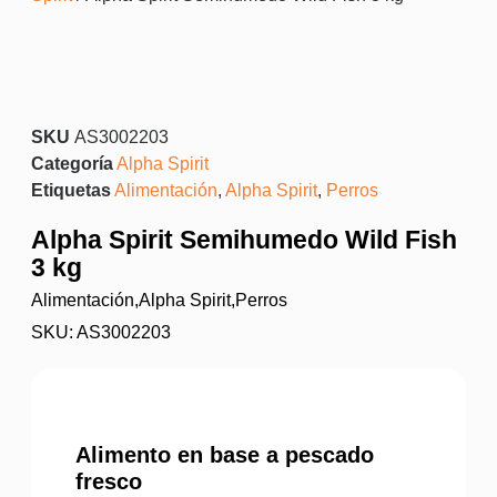
SKU
AS3002203
Categoría
Alpha Spirit
Etiquetas
Alimentación
,
Alpha Spirit
,
Perros
Alpha Spirit Semihumedo Wild Fish
3 kg
Alimentación
,
Alpha Spirit
,
Perros
SKU: AS3002203
Alimento en base a pescado
fresco