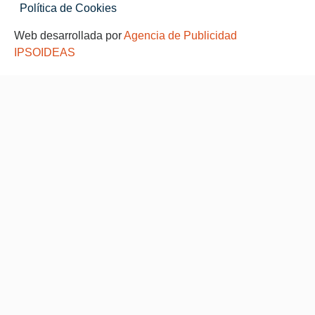
Política de Cookies
Web desarrollada por
Agencia de Publicidad
IPSOIDEAS