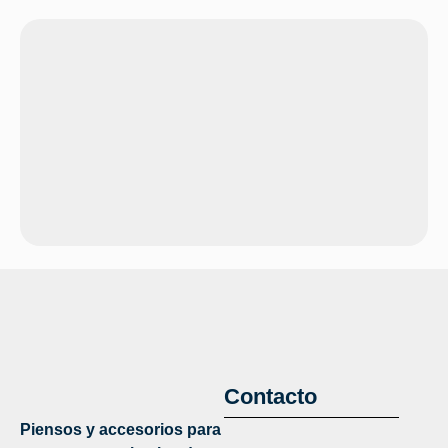
Contacto
Piensos y accesorios para