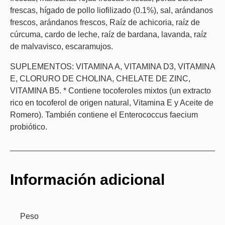
frescas, hígado de pollo liofilizado (0.1%), sal, arándanos
frescos, arándanos frescos, Raíz de achicoria, raíz de
cúrcuma, cardo de leche, raíz de bardana, lavanda, raíz
de malvavisco, escaramujos.
SUPLEMENTOS: VITAMINA A, VITAMINA D3, VITAMINA
E, CLORURO DE CHOLINA, CHELATE DE ZINC,
VITAMINA B5. * Contiene tocoferoles mixtos (un extracto
rico en tocoferol de origen natural, Vitamina E y Aceite de
Romero). También contiene el Enterococcus faecium
probiótico.
Información adicional
Peso