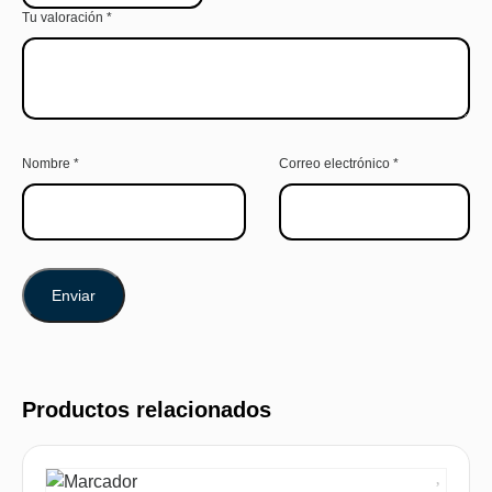
Tu valoración
*
Nombre
*
Correo electrónico
*
Productos relacionados