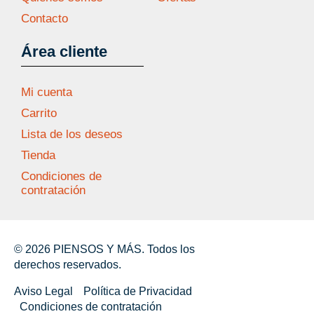
Contacto
Área cliente
Mi cuenta
Carrito
Lista de los deseos
Tienda
Condiciones de
contratación
© 2026 PIENSOS Y MÁS. Todos los
derechos reservados.
Aviso Legal
Política de Privacidad
Condiciones de contratación