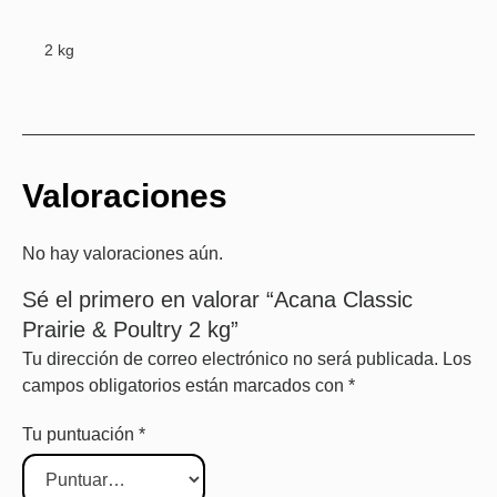
2 kg
Valoraciones
No hay valoraciones aún.
Sé el primero en valorar “Acana Classic
Prairie & Poultry 2 kg”
Tu dirección de correo electrónico no será publicada.
Los
campos obligatorios están marcados con
*
Tu puntuación
*