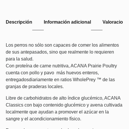
Descripción
Información adicional
Valoraciones
Los perros no sólo son capaces de comer los alimentos
de sus antepasados, sino que realmente lo requieren
para la salud.
Con proteína de carne nutritiva, ACANA Prairie Poultry
cuenta con pollo y pavo más huevos enteros,
entregadosdiariamente en ratios WholePrey ™ de las
granjas de praderas locales.
Libre de carbohidratos de alto índice glucémico, ACANA
Classics con bajo contenido glucémico y avena cultivada
localmente que ayudan a promover el azúcar en la
sangre y el acondicionamiento físico.