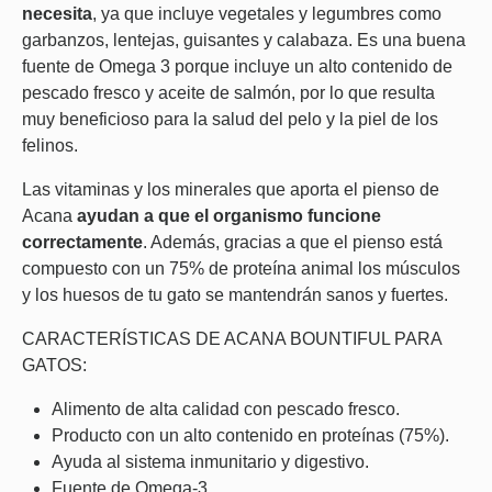
necesita
, ya que incluye vegetales y legumbres como
garbanzos, lentejas, guisantes y calabaza. Es una buena
fuente de Omega 3 porque incluye un alto contenido de
pescado fresco y aceite de salmón, por lo que resulta
muy beneficioso para la salud del pelo y la piel de los
felinos.
Las vitaminas y los minerales que aporta el pienso de
Acana
ayudan a que el organismo funcione
correctamente
. Además, gracias a que el pienso está
compuesto con un 75% de proteína animal los músculos
y los huesos de tu gato se mantendrán sanos y fuertes.
CARACTERÍSTICAS DE ACANA BOUNTIFUL PARA
GATOS:
Alimento de alta calidad con pescado fresco.
Producto con un alto contenido en proteínas (75%).
Ayuda al sistema inmunitario y digestivo.
Fuente de Omega-3.