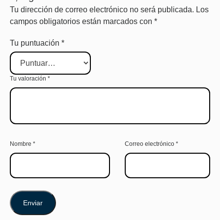
Tu dirección de correo electrónico no será publicada.
Los
campos obligatorios están marcados con
*
Tu puntuación
*
Tu valoración
*
Nombre
*
Correo electrónico
*