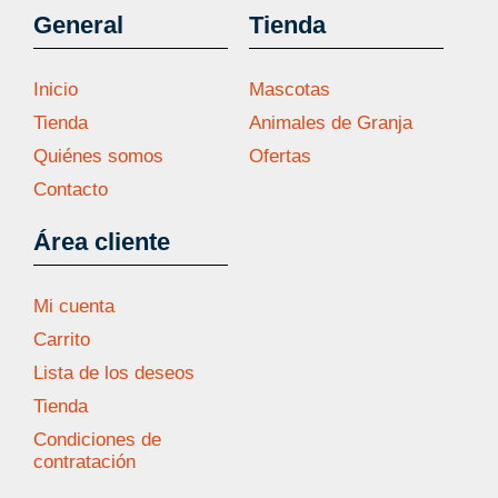
General
Tienda
Inicio
Mascotas
Tienda
Animales de Granja
Quiénes somos
Ofertas
Contacto
Área cliente
Mi cuenta
Carrito
Lista de los deseos
Tienda
Condiciones de
contratación