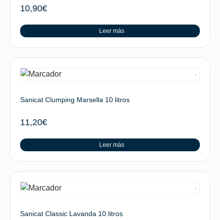
10,90
€
Leer más
Sanicat Clumping Marsella 10 litros
11,20
€
Leer más
Sanicat Classic Lavanda 10 litros