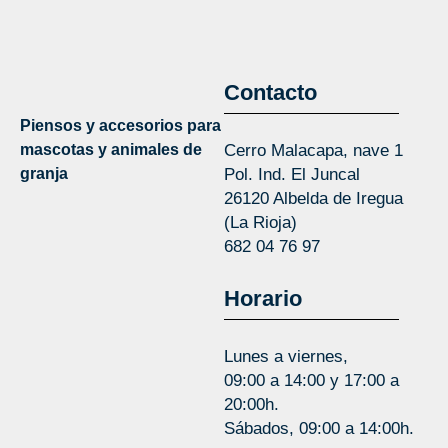
Contacto
Piensos y accesorios para
mascotas y animales de
Cerro Malacapa, nave 1
granja
Pol. Ind. El Juncal
26120 Albelda de Iregua
(La Rioja)
682 04 76 97
Horario
Lunes a viernes,
09:00 a 14:00 y 17:00 a
20:00h.
Sábados, 09:00 a 14:00h.