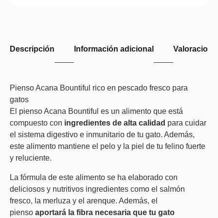
Descripción
Información adicional
Valoraciones
Pienso Acana Bountiful rico en pescado fresco para
gatos
El pienso Acana Bountiful es un alimento que está
compuesto con
ingredientes de alta calidad
para cuidar
el sistema digestivo e inmunitario de tu gato. Además,
este alimento mantiene el pelo y la piel de tu felino fuerte
y reluciente.
La fórmula de este alimento se ha elaborado con
deliciosos y nutritivos ingredientes como el salmón
fresco, la merluza y el arenque. Además, el
pienso
aportará la fibra necesaria que tu gato