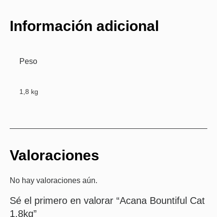
Información adicional
Peso
1,8 kg
Valoraciones
No hay valoraciones aún.
Sé el primero en valorar “Acana Bountiful Cat
1,8kg”