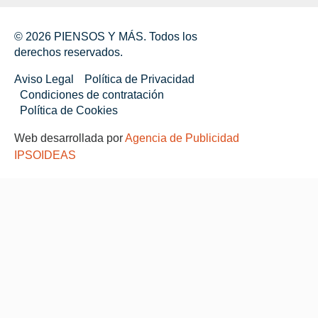
© 2026 PIENSOS Y MÁS. Todos los
derechos reservados.
Aviso Legal
Política de Privacidad
Condiciones de contratación
Política de Cookies
Web desarrollada por
Agencia de Publicidad
IPSOIDEAS