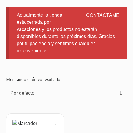
Actualmente la tienda
CONTACTAME
está cerrada por
vacaciones y los productos no estarán
disponibles durante los próximos días. Gracias
por tu paciencia y sentimos cualquier
inconveniente.
Mostrando el único resultado
Por defecto