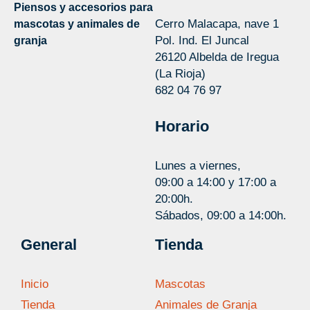
Piensos y accesorios para
Cerro Malacapa, nave 1
mascotas y animales de
Pol. Ind. El Juncal
granja
26120 Albelda de Iregua
(La Rioja)
682 04 76 97
Horario
Lunes a viernes,
09:00 a 14:00 y 17:00 a
20:00h.
Sábados, 09:00 a 14:00h.
General
Tienda
Inicio
Mascotas
Tienda
Animales de Granja