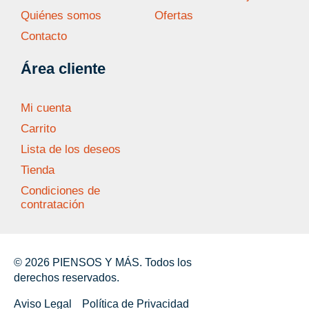
Quiénes somos
Ofertas
Contacto
Área cliente
Mi cuenta
Carrito
Lista de los deseos
Tienda
Condiciones de
contratación
© 2026 PIENSOS Y MÁS. Todos los
derechos reservados.
Aviso Legal
Política de Privacidad