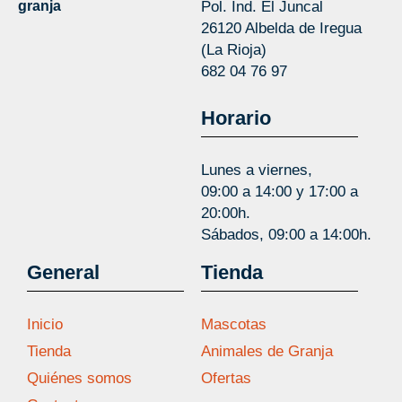
granja
Pol. Ind. El Juncal
26120 Albelda de Iregua
(La Rioja)
682 04 76 97
Horario
Lunes a viernes,
09:00 a 14:00 y 17:00 a
20:00h.
Sábados, 09:00 a 14:00h.
General
Tienda
Inicio
Mascotas
Tienda
Animales de Granja
Quiénes somos
Ofertas