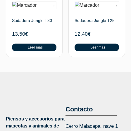
Sudadera Jungle T30
Sudadera Jungle T25
13,50
€
12,40
€
Leer más
Leer más
Contacto
Piensos y accesorios para
mascotas y animales de
Cerro Malacapa, nave 1