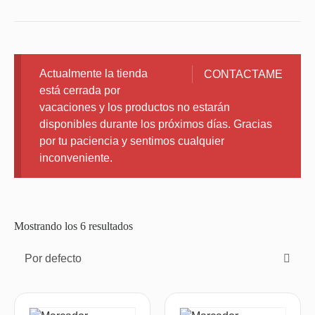
Actualmente la tienda
CONTACTAME
está cerrada por
vacaciones y los productos no estarán
disponibles durante los próximos días. Gracias
por tu paciencia y sentimos cualquier
inconveniente.
Mostrando los 6 resultados
Por defecto