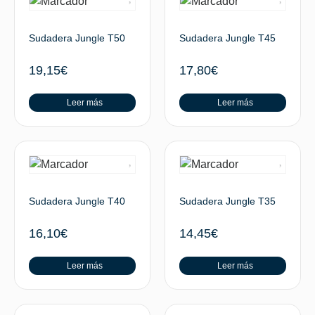
Sudadera Jungle T50
Sudadera Jungle T45
19,15
€
17,80
€
Leer más
Leer más
Sudadera Jungle T40
Sudadera Jungle T35
16,10
€
14,45
€
Leer más
Leer más