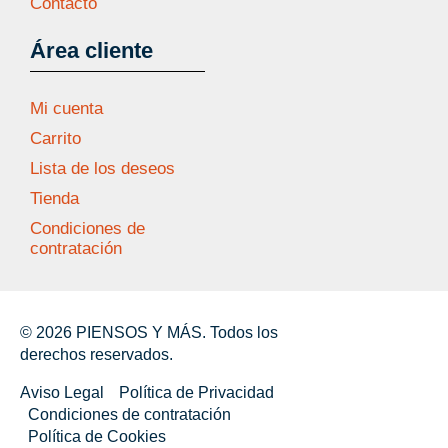
Contacto
Área cliente
Mi cuenta
Carrito
Lista de los deseos
Tienda
Condiciones de
contratación
© 2026 PIENSOS Y MÁS. Todos los
derechos reservados.
Aviso Legal
Política de Privacidad
Condiciones de contratación
Política de Cookies