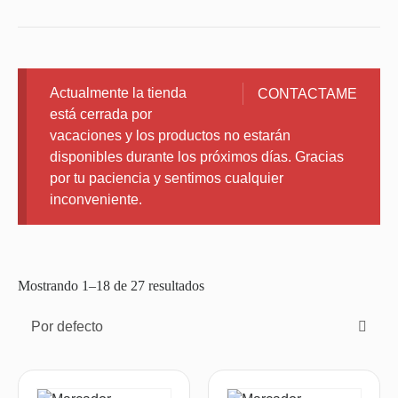
Actualmente la tienda
CONTACTAME
está cerrada por
vacaciones y los productos no estarán
disponibles durante los próximos días. Gracias
por tu paciencia y sentimos cualquier
inconveniente.
Mostrando 1–18 de 27 resultados
Por defecto