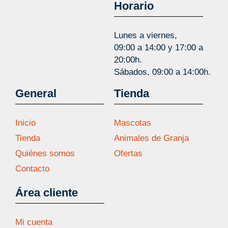
Horario
Lunes a viernes,
09:00 a 14:00 y 17:00 a
20:00h.
Sábados, 09:00 a 14:00h.
General
Tienda
Inicio
Mascotas
Tienda
Animales de Granja
Quiénes somos
Ofertas
Contacto
Área cliente
Mi cuenta