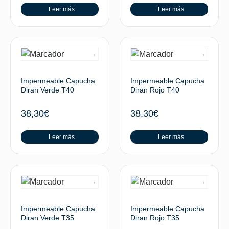
Leer más
Leer más
Impermeable Capucha
Impermeable Capucha
Diran Verde T40
Diran Rojo T40
38,30
€
38,30
€
Leer más
Leer más
Impermeable Capucha
Impermeable Capucha
Diran Verde T35
Diran Rojo T35