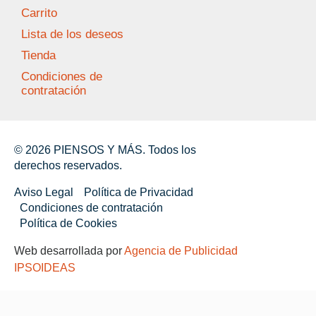
Carrito
Lista de los deseos
Tienda
Condiciones de
contratación
© 2026 PIENSOS Y MÁS. Todos los
derechos reservados.
Aviso Legal
Política de Privacidad
Condiciones de contratación
Política de Cookies
Web desarrollada por
Agencia de Publicidad
IPSOIDEAS