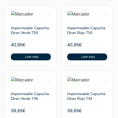
Impermeable Capucha
Impermeable Capucha
Diran Verde T50
Diran Rojo T50
40,95
€
40,95
€
Leer más
Leer más
Impermeable Capucha
Impermeable Capucha
Diran Verde T45
Diran Rojo T45
39,65
€
39,65
€