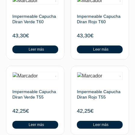
Impermeable Capucha
Impermeable Capucha
Diran Verde T60
Diran Rojo T60
43,30
€
43,30
€
Leer más
Leer más
Impermeable Capucha
Impermeable Capucha
Diran Verde T55
Diran Rojo T55
42,25
€
42,25
€
Leer más
Leer más