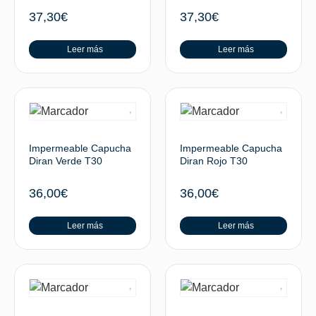
37,30
€
37,30
€
Leer más
Leer más
Impermeable Capucha
Impermeable Capucha
Diran Verde T30
Diran Rojo T30
36,00
€
36,00
€
Leer más
Leer más