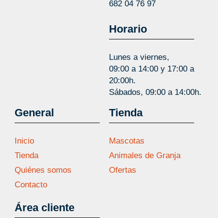
682 04 76 97
Horario
Lunes a viernes,
09:00 a 14:00 y 17:00 a
20:00h.
Sábados, 09:00 a 14:00h.
General
Tienda
Inicio
Mascotas
Tienda
Animales de Granja
Quiénes somos
Ofertas
Contacto
Área cliente