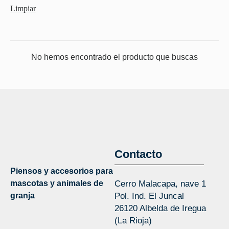
Limpiar
No hemos encontrado el producto que buscas
Contacto
Piensos y accesorios para
mascotas y animales de
Cerro Malacapa, nave 1
granja
Pol. Ind. El Juncal
26120 Albelda de Iregua
(La Rioja)