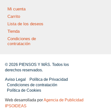
Mi cuenta
Carrito
Lista de los deseos
Tienda
Condiciones de
contratación
© 2026 PIENSOS Y MÁS. Todos los
derechos reservados.
Aviso Legal
Política de Privacidad
Condiciones de contratación
Política de Cookies
Web desarrollada por
Agencia de Publicidad
IPSOIDEAS