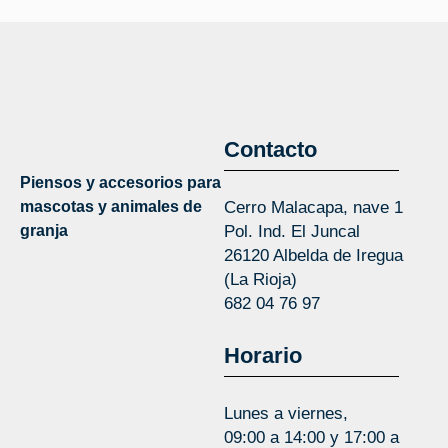
Contacto
Piensos y accesorios para
mascotas y animales de
Cerro Malacapa, nave 1
granja
Pol. Ind. El Juncal
26120 Albelda de Iregua
(La Rioja)
682 04 76 97
Horario
Lunes a viernes,
09:00 a 14:00 y 17:00 a