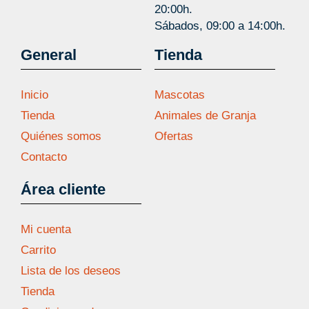
20:00h.
Sábados, 09:00 a 14:00h.
General
Tienda
Inicio
Mascotas
Tienda
Animales de Granja
Quiénes somos
Ofertas
Contacto
Área cliente
Mi cuenta
Carrito
Lista de los deseos
Tienda