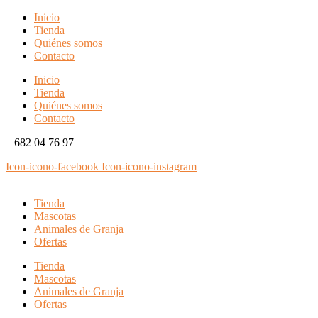
Inicio
Tienda
Quiénes somos
Contacto
Inicio
Tienda
Quiénes somos
Contacto
682 04 76 97
Icon-icono-facebook
Icon-icono-instagram
Tienda
Mascotas
Animales de Granja
Ofertas
Tienda
Mascotas
Animales de Granja
Ofertas