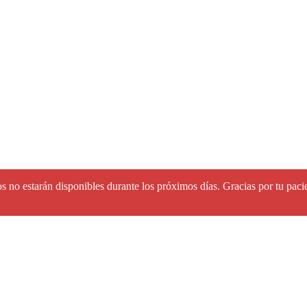
s no estarán disponibles durante los próximos días. Gracias por tu paci