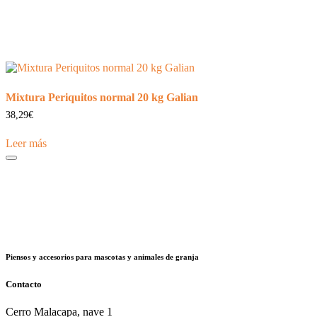
Mixtura Periquitos normal 20 kg Galian
38,29
€
Leer más
Piensos y accesorios para mascotas y animales de granja
Contacto
Cerro Malacapa, nave 1