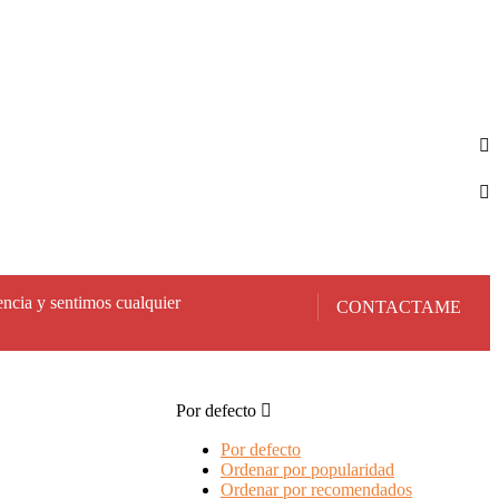
encia y sentimos cualquier
CONTACTAME
Por defecto
Por defecto
Ordenar por popularidad
Ordenar por recomendados